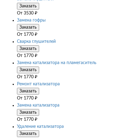
Заказать
От
3530
₽
Замена гофры
Заказать
От
1770
₽
Сварка глушителей
Заказать
От
1770
₽
Замена катализатора на пламегаситель
Заказать
От
1770
₽
Ремонт катализатора
Заказать
От
1770
₽
Замена катализатора
Заказать
От
1770
₽
Удаление катализатора
Заказать