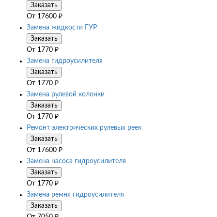
Заказать
От
17600
₽
Замена жидкости ГУР
Заказать
От
1770
₽
Замена гидроусилителя
Заказать
От
1770
₽
Замена рулевой колонки
Заказать
От
1770
₽
Ремонт электрических рулевых реек
Заказать
От
17600
₽
Замена насоса гидроусилителя
Заказать
От
1770
₽
Замена ремня гидроусилителя
Заказать
От
7050
₽