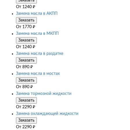
Заказать
От
1240
₽
Замена масла в АКПП
Заказать
От
1770
₽
Замена масла в МКПП
Заказать
От
1240
₽
Замена масла в раздатке
Заказать
От
890
₽
Замена масла в мостах
Заказать
От
890
₽
Замена тормозной жидкости
Заказать
От
2290
₽
Замена охлаждающей жидкости
Заказать
От
2290
₽