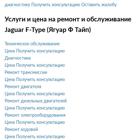
диагностику
Получить консультацию
Оставить жалобу
Услуги и цена на ремонт и обслуживание
Jaguar F-Type (Ягуар Ф Тайп)
Техническое обслуживание
Цена
Получить консультацию
Диагностика
Цена
Получить консультацию
Ремонт трансмиссии
Цена
Получить консультацию
Ремонт двигателя
Цена
Получить консультацию
Ремонт дизельных двигателей
Цена
Получить консультацию
Ремонт электрооборудования
Цена
Получить консультацию
Ремонт ходовой
Цена
Получить консультацию