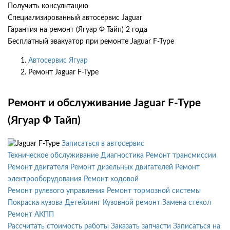
Получить консультацию
Специализированный автосервис Jaguar
Гарантия на ремонт (Ягуар Ф Тайп) 2 года
Бесплатный эвакуатор при ремонте Jaguar F-Type
Автосервис Ягуар
Ремонт Jaguar F-Type
Ремонт и обслуживание Jaguar F-Type
(Ягуар Ф Тайп)
Записаться в автосервис
Техническое обслуживание
Диагностика
Ремонт трансмиссии
Ремонт двигателя
Ремонт дизельных двигателей
Ремонт
электрооборудования
Ремонт ходовой
Ремонт рулевого управления
Ремонт тормозной системы
Покраска кузова
Детейлинг
Кузовной ремонт
Замена стекол
Ремонт АКПП
Рассчитать стоимость работы
Заказать запчасти
Записаться на