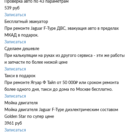
Проверка авто по 43 параметрам
539 руб
Записаться
Бесплатный эвакуатор
При ремонте Jaguar F-Type ДВС, эвакуация авто в пределах
МКАД в подарок.
Записаться
Сделаем дешевле
При калькуляции на руках из другого сервиса - эти же работы
и запчасти по более низкой цене
Записаться
Такси в подарок
При ремонте Ягуар Ф Тайп от 50 000₽ или сроком ремонта
более одного дня, такси до дома по Москве бесплатно.
Записаться
Мойка двигателя
Мойка двигателя Jaguar F-Type диэлектрическим составом
Golden Star по супер цене
3961 руб
Записаться