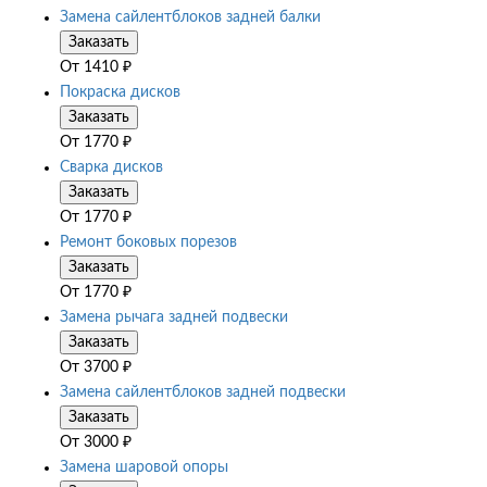
Замена сайлентблоков задней балки
Заказать
От
1410
₽
Покраска дисков
Заказать
От
1770
₽
Сварка дисков
Заказать
От
1770
₽
Ремонт боковых порезов
Заказать
От
1770
₽
Замена рычага задней подвески
Заказать
От
3700
₽
Замена сайлентблоков задней подвески
Заказать
От
3000
₽
Замена шаровой опоры