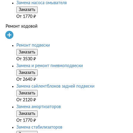
Замена насоса омывателя
Заказать
От
1770
₽
Ремонт ходовой
Ремонт подвески
Заказать
От
3530
₽
Замена и ремонт пневмоподвески
Заказать
От
2640
₽
Замена сайлентблоков задней подвески
Заказать
От
2120
₽
Замена амортизаторов
Заказать
От
1770
₽
Замена стабилизаторов