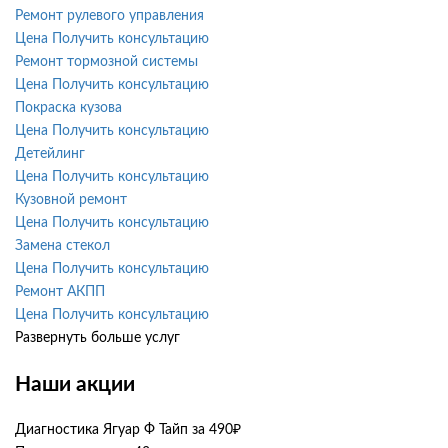
Ремонт рулевого управления
Цена
Получить консультацию
Ремонт тормозной системы
Цена
Получить консультацию
Покраска кузова
Цена
Получить консультацию
Детейлинг
Цена
Получить консультацию
Кузовной ремонт
Цена
Получить консультацию
Замена стекол
Цена
Получить консультацию
Ремонт АКПП
Цена
Получить консультацию
Развернуть больше услуг
Наши акции
Диагностика Ягуар Ф Тайп за 490₽