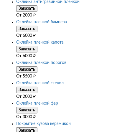
Оклейка антигравийной пленкой
Заказать
От
2000
₽
Оклейка пленкой бампера
Заказать
От
6000
₽
Оклейка пленкой капота
Заказать
От
6000
₽
Оклейка пленкой порогов
Заказать
От
5500
₽
Оклейка пленкой стекол
Заказать
От
2000
₽
Оклейка пленкой фар
Заказать
От
3000
₽
Покрытие кузова керамикой
Заказать