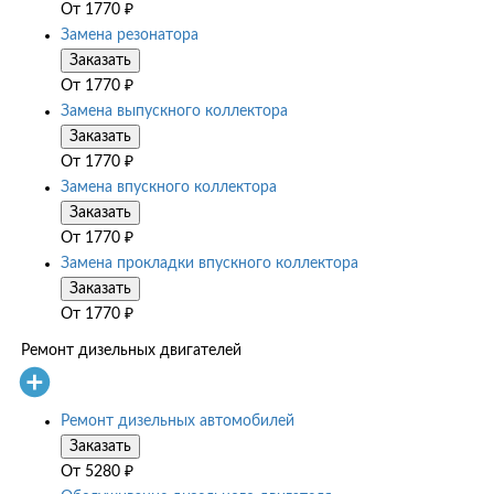
От
1770
₽
Замена резонатора
Заказать
От
1770
₽
Замена выпускного коллектора
Заказать
От
1770
₽
Замена впускного коллектора
Заказать
От
1770
₽
Замена прокладки впускного коллектора
Заказать
От
1770
₽
Ремонт дизельных двигателей
Ремонт дизельных автомобилей
Заказать
От
5280
₽