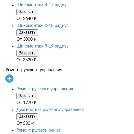
Шиномонтаж R-17 радиус
Заказать
От
2640
₽
Шиномонтаж R-18 радиус
Заказать
От
3000
₽
Шиномонтаж R-19 радиус
Заказать
От
3530
₽
Ремонт рулевого управления
Ремонт рулевого управления
Заказать
От
1770
₽
Диагностика рулевого управления
Заказать
От
530
₽
Ремонт рулевой рейки