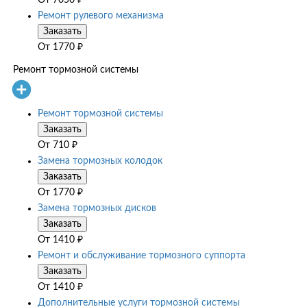
Ремонт рулевого механизма
Заказать
От
1770
₽
Ремонт тормозной системы
Ремонт тормозной системы
Заказать
От
710
₽
Замена тормозных колодок
Заказать
От
1770
₽
Замена тормозных дисков
Заказать
От
1410
₽
Ремонт и обслуживание тормозного суппорта
Заказать
От
1410
₽
Дополнительные услуги тормозной системы