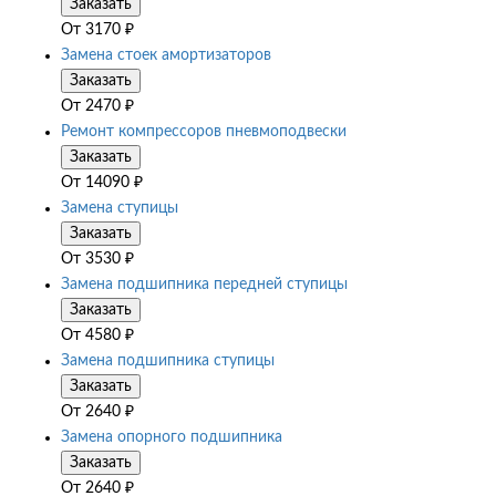
Заказать
От
3170
₽
Замена стоек амортизаторов
Заказать
От
2470
₽
Ремонт компрессоров пневмоподвески
Заказать
От
14090
₽
Замена ступицы
Заказать
От
3530
₽
Замена подшипника передней ступицы
Заказать
От
4580
₽
Замена подшипника ступицы
Заказать
От
2640
₽
Замена опорного подшипника
Заказать
От
2640
₽