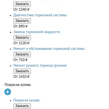
Заказать
От
1240
₽
Диагностика тормозной системы
Заказать
От
890
₽
Замена тормозной жидкости
Заказать
От
2120
₽
Ремонт и обслуживание тормозной системы
Заказать
От
710
₽
Ремонт ручного тормоза (ручник)
Заказать
От
1410
₽
Покраска кузова
Покраска кузова
Заказать