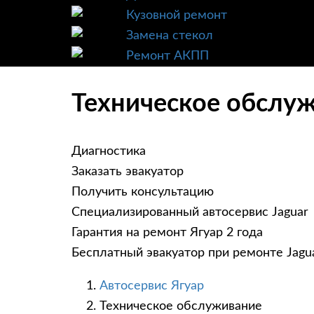
Кузовной ремонт
Замена стекол
Ремонт АКПП
Техническое обслужи
Диагностика
Заказать эвакуатор
Получить консультацию
Специализированный автосервис Jaguar
Гарантия на ремонт Ягуар 2 года
Бесплатный эвакуатор при ремонте Jagu
Автосервис Ягуар
Техническое обслуживание