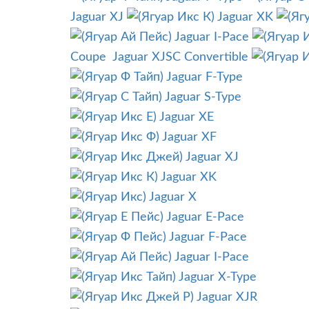
Jaguar XJ
Jaguar XK
Jaguar I-Pace
Coupe
Jaguar XJSC Convertible
Jaguar F-Type
Jaguar S-Type
Jaguar XE
Jaguar XF
Jaguar XJ
Jaguar XK
Jaguar X
Jaguar E-Pace
Jaguar F-Pace
Jaguar I-Pace
Jaguar X-Type
Jaguar XJR