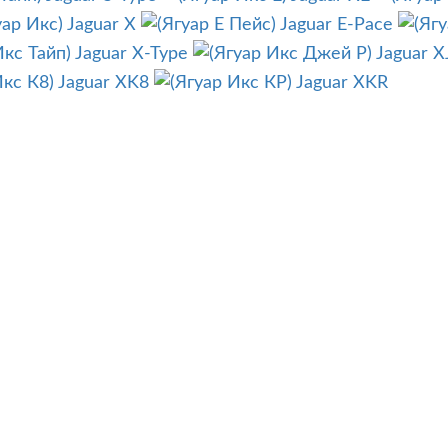
Jaguar X
Jaguar E-Pace
Jaguar X-Type
Jaguar X
Jaguar XK8
Jaguar XKR