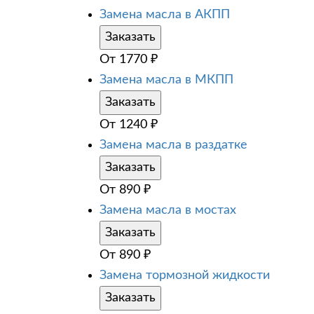
Замена масла в АКПП
Заказать
От
1770
₽
Замена масла в МКПП
Заказать
От
1240
₽
Замена масла в раздатке
Заказать
От
890
₽
Замена масла в мостах
Заказать
От
890
₽
Замена тормозной жидкости
Заказать