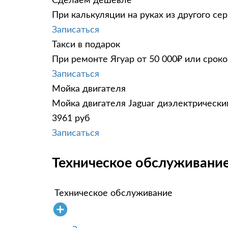
Сделаем дешевле
При калькуляции на руках из другого сер
Записаться
Такси в подарок
При ремонте Ягуар от 50 000₽ или сроко
Записаться
Мойка двигателя
Мойка двигателя Jaguar диэлектрическим
3961 руб
Записаться
Техническое обслуживание 
Техническое обслуживание