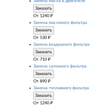
Замена масла в двигателе
Заказать
От
1240
₽
Замена масляного фильтра
Заказать
От
530
₽
Замена воздушного фильтра
Заказать
От
710
₽
Замена салонного фильтра
Заказать
От
890
₽
Замена топливного фильтра
Заказать
От
1240
₽