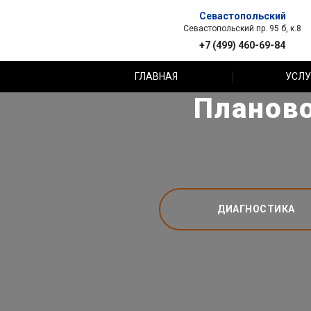
Севастопольский
Севастопольский пр. 95 б, к.8
+7 (499) 460-69-84
ГЛАВНАЯ
УСЛУ
Планово
ДИАГНОСТИКА