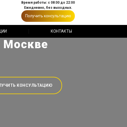
Время работы: с 08:00 до 22:00
Ежедневно, без выходных.
Получить консультацию
ЦИИ
КОНТАКТЫ
в Москве
ЛУЧИТЬ КОНСУЛЬТАЦИЮ