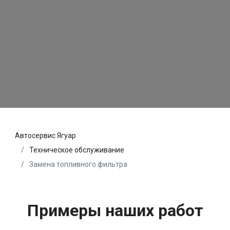
Автосервис Ягуар
Техническое обслуживание
Замена топливного фильтра
Примеры наших работ