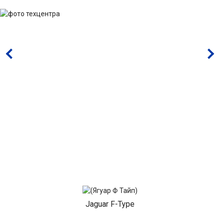
Jaguar F-Type