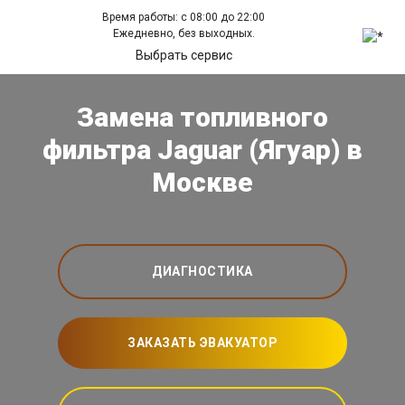
Время работы: с 08:00 до 22:00
Ежедневно, без выходных.
Выбрать сервис
Замена топливного
фильтра Jaguar (Ягуар) в
Москве
ДИАГНОСТИКА
ЗАКАЗАТЬ ЭВАКУАТОР