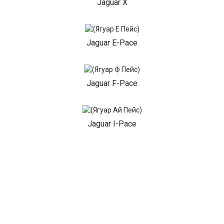
Jaguar X
Jaguar E-Pace
Jaguar F-Pace
Jaguar I-Pace
Jaguar X-Type
Jaguar XJR