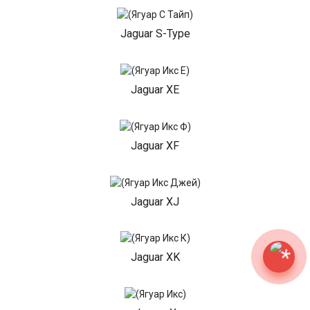
Jaguar S-Type
Jaguar XE
Jaguar XF
Jaguar XJ
Jaguar XK