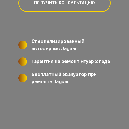
ПОЛУЧИТЬ КОНСУЛЬТАЦИЮ
Специализированный
автосервис Jaguar
Гарантия на ремонт Ягуар 2 года
Бесплатный эвакуатор при
ремонте Jaguar