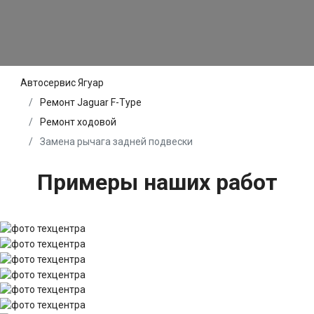
Автосервис Ягуар
Ремонт Jaguar F-Type
Ремонт ходовой
Замена рычага задней подвески
Примеры наших работ