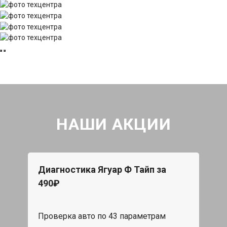
НАШИ АКЦИИ
Диагностика Ягуар Ф Тайп за
490₽
Проверка авто по 43 параметрам