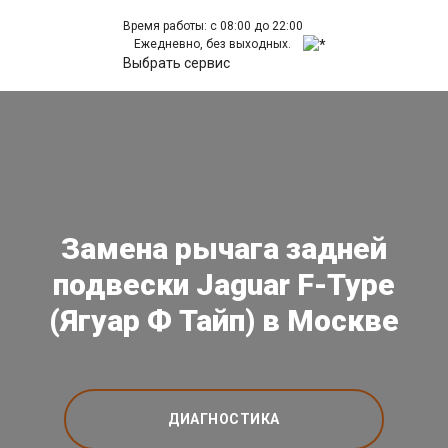
Время работы: с 08:00 до 22:00
Ежедневно, без выходных.
Выбрать сервис
Замена рычага задней
подвески Jaguar F-Type
(Ягуар Ф Тайп) в Москве
ДИАГНОСТИКА