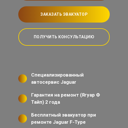
ЗАКАЗАТЬ ЭВАКУАТОР
ПОЛУЧИТЬ КОНСУЛЬТАЦИЮ
Специализированный
автосервис Jaguar
Гарантия на ремонт (Ягуар Ф
Тайп) 2 года
Бесплатный эвакуатор при
ремонте Jaguar F-Type