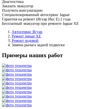
Диагностика
Заказать эвакуатор
Получить консультацию
Специализированный автосервис Jaguar
Гарантия на ремонт (Ягуар Икс Е) 2 года
Бесплатный эвакуатор при ремонте Jaguar XE
Автосервис Ягуар
Ремонт Jaguar XE
Ремонт ходовой
Замена рычага задней подвески
Примеры наших работ