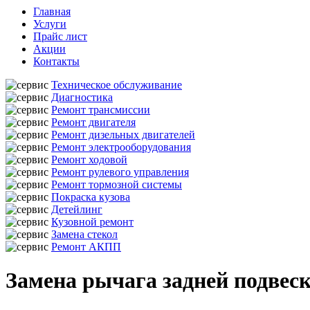
Главная
Услуги
Прайс лист
Акции
Контакты
Техническое обслуживание
Диагностика
Ремонт трансмиссии
Ремонт двигателя
Ремонт дизельных двигателей
Ремонт электрооборудования
Ремонт ходовой
Ремонт рулевого управления
Ремонт тормозной системы
Покраска кузова
Детейлинг
Кузовной ремонт
Замена стекол
Ремонт АКПП
Замена рычага задней подвеск