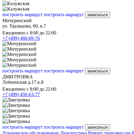
построить маршрут
построить маршрут
записаться
Мичуринский
ул. Удальцова, 60, к.7
Ежедневно с 8:00 до 22:00
+7 (499) 460-69-76
построить маршрут
построить маршрут
записаться
ДМИТРОВКА
Лобненская д.17 к.8
Ежедневно с 8:00 до 22:00
+7 (499) 450-63-77
построить маршрут
построить маршрут
записаться
Техническое обслуживание
Диагностика
Ремонт трансмиссии