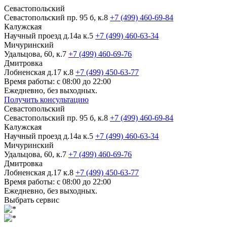
Севастопольский
Севастопольский пр. 95 б, к.8
+7 (499) 460-69-84
Калужская
Научный проезд д.14а к.5
+7 (499) 460-63-34
Мичуринский
Удальцова, 60, к.7
+7 (499) 460-69-76
Дмитровка
Лобненская д.17 к.8
+7 (499) 450-63-77
Время работы: с 08:00 до 22:00
Ежедневно, без выходных.
Получить консультацию
Севастопольский
Севастопольский пр. 95 б, к.8
+7 (499) 460-69-84
Калужская
Научный проезд д.14а к.5
+7 (499) 460-63-34
Мичуринский
Удальцова, 60, к.7
+7 (499) 460-69-76
Дмитровка
Лобненская д.17 к.8
+7 (499) 450-63-77
Время работы: с 08:00 до 22:00
Ежедневно, без выходных.
Выбрать сервис