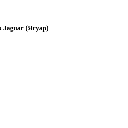
 Jaguar (Ягуар)