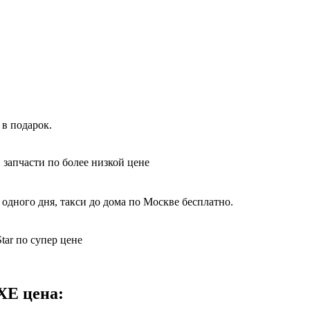
в подарок.
 запчасти по более низкой цене
одного дня, такси до дома по Москве бесплатно.
tar по супер цене
XE цена: