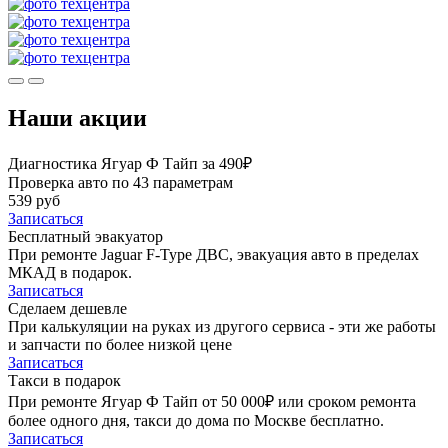
Наши акции
Диагностика Ягуар Ф Тайп за 490₽
Проверка авто по 43 параметрам
539 руб
Записаться
Бесплатный эвакуатор
При ремонте Jaguar F-Type ДВС, эвакуация авто в пределах
МКАД в подарок.
Записаться
Сделаем дешевле
При калькуляции на руках из другого сервиса - эти же работы
и запчасти по более низкой цене
Записаться
Такси в подарок
При ремонте Ягуар Ф Тайп от 50 000₽ или сроком ремонта
более одного дня, такси до дома по Москве бесплатно.
Записаться