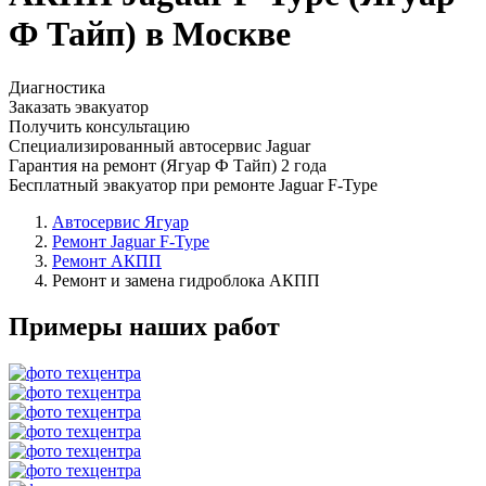
Ф Тайп) в Москве
Диагностика
Заказать эвакуатор
Получить консультацию
Специализированный автосервис Jaguar
Гарантия на ремонт (Ягуар Ф Тайп) 2 года
Бесплатный эвакуатор при ремонте Jaguar F-Type
Автосервис Ягуар
Ремонт Jaguar F-Type
Ремонт АКПП
Ремонт и замена гидроблока АКПП
Примеры наших работ