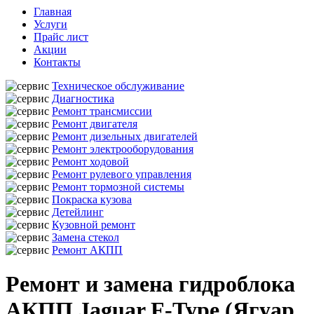
Главная
Услуги
Прайс лист
Акции
Контакты
Техническое обслуживание
Диагностика
Ремонт трансмиссии
Ремонт двигателя
Ремонт дизельных двигателей
Ремонт электрооборудования
Ремонт ходовой
Ремонт рулевого управления
Ремонт тормозной системы
Покраска кузова
Детейлинг
Кузовной ремонт
Замена стекол
Ремонт АКПП
Ремонт и замена гидроблока
АКПП Jaguar F-Type (Ягуар