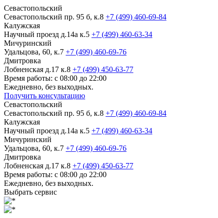
Севастопольский
Севастопольский пр. 95 б, к.8
+7 (499) 460-69-84
Калужская
Научный проезд д.14а к.5
+7 (499) 460-63-34
Мичуринский
Удальцова, 60, к.7
+7 (499) 460-69-76
Дмитровка
Лобненская д.17 к.8
+7 (499) 450-63-77
Время работы: с 08:00 до 22:00
Ежедневно, без выходных.
Получить консультацию
Севастопольский
Севастопольский пр. 95 б, к.8
+7 (499) 460-69-84
Калужская
Научный проезд д.14а к.5
+7 (499) 460-63-34
Мичуринский
Удальцова, 60, к.7
+7 (499) 460-69-76
Дмитровка
Лобненская д.17 к.8
+7 (499) 450-63-77
Время работы: с 08:00 до 22:00
Ежедневно, без выходных.
Выбрать сервис