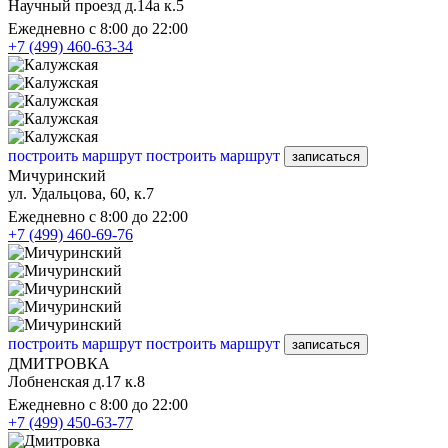
Научный проезд д.14а к.5
Ежедневно с 8:00 до 22:00
+7 (499) 460-63-34
построить маршрут
построить маршрут
записаться
Мичуринский
ул. Удальцова, 60, к.7
Ежедневно с 8:00 до 22:00
+7 (499) 460-69-76
построить маршрут
построить маршрут
записаться
ДМИТРОВКА
Лобненская д.17 к.8
Ежедневно с 8:00 до 22:00
+7 (499) 450-63-77