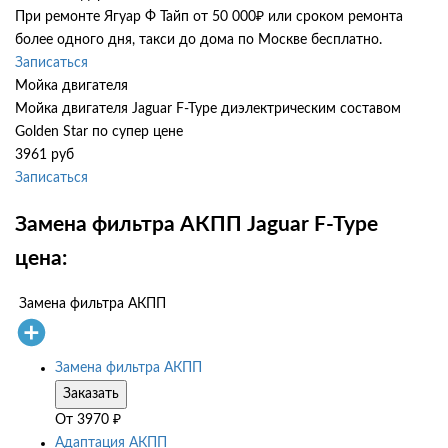
При ремонте Ягуар Ф Тайп от 50 000₽ или сроком ремонта
более одного дня, такси до дома по Москве бесплатно.
Записаться
Мойка двигателя
Мойка двигателя Jaguar F-Type диэлектрическим составом
Golden Star по супер цене
3961 руб
Записаться
Замена фильтра АКПП Jaguar F-Type
цена:
Замена фильтра АКПП
Замена фильтра АКПП
Заказать
От
3970
₽
Адаптация АКПП