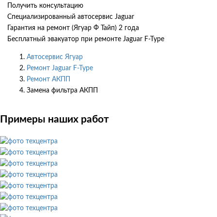
Получить консультацию
Специализированный автосервис Jaguar
Гарантия на ремонт (Ягуар Ф Тайп) 2 года
Бесплатный эвакуатор при ремонте Jaguar F-Type
Автосервис Ягуар
Ремонт Jaguar F-Type
Ремонт АКПП
Замена фильтра АКПП
Примеры наших работ