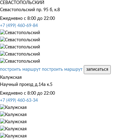
СЕВАСТОПОЛЬСКИЙ
Севастопольский пр. 95 б, к.8
Ежедневно с 8:00 до 22:00
+7 (499) 460-69-84
построить маршрут
построить маршрут
записаться
Калужская
Научный проезд д.14а к.5
Ежедневно с 8:00 до 22:00
+7 (499) 460-63-34