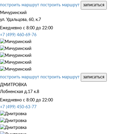
построить маршрут
построить маршрут
записаться
Мичуринский
ул. Удальцова, 60, к.7
Ежедневно с 8:00 до 22:00
+7 (499) 460-69-76
построить маршрут
построить маршрут
записаться
ДМИТРОВКА
Лобненская д.17 к.8
Ежедневно с 8:00 до 22:00
+7 (499) 450-63-77