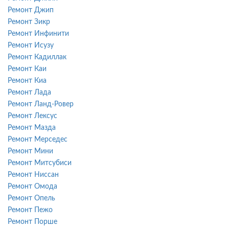
Ремонт Джип
Ремонт Зикр
Ремонт Инфинити
Ремонт Исузу
Ремонт Кадиллак
Ремонт Каи
Ремонт Киа
Ремонт Лада
Ремонт Ланд-Ровер
Ремонт Лексус
Ремонт Мазда
Ремонт Мерседес
Ремонт Мини
Ремонт Митсубиси
Ремонт Ниссан
Ремонт Омода
Ремонт Опель
Ремонт Пежо
Ремонт Порше