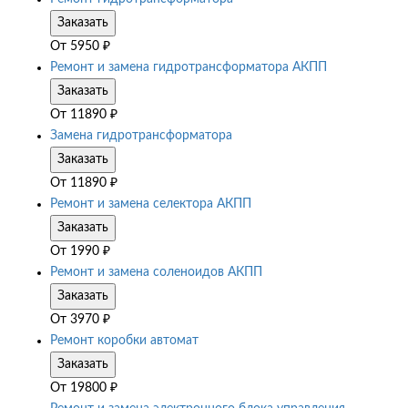
Заказать
От
5950
₽
Ремонт и замена гидротрансформатора АКПП
Заказать
От
11890
₽
Замена гидротрансформатора
Заказать
От
11890
₽
Ремонт и замена селектора АКПП
Заказать
От
1990
₽
Ремонт и замена соленоидов АКПП
Заказать
От
3970
₽
Ремонт коробки автомат
Заказать
От
19800
₽