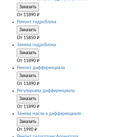
Заказать
От
11890
₽
Ремонт гидроблока
Заказать
От
15850
₽
Замена гидроблока
Заказать
От
11890
₽
Ремонт дифференциала
Заказать
От
11890
₽
Регулировка дифференциала
Заказать
От
11890
₽
Замена масла в дифференциале
Заказать
От
1990
₽
Ремонт гидротрансформатора