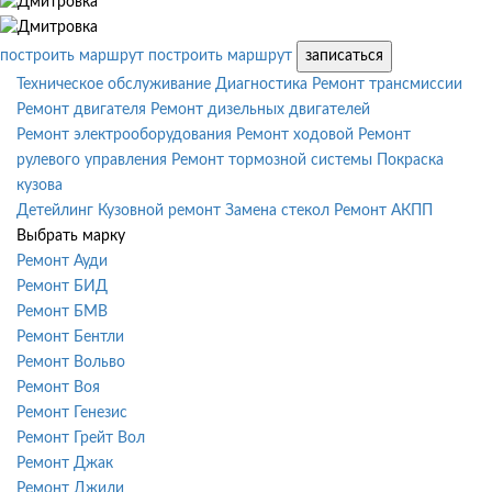
построить маршрут
построить маршрут
записаться
Техническое обслуживание
Диагностика
Ремонт трансмиссии
Ремонт двигателя
Ремонт дизельных двигателей
Ремонт электрооборудования
Ремонт ходовой
Ремонт
рулевого управления
Ремонт тормозной системы
Покраска
кузова
Детейлинг
Кузовной ремонт
Замена стекол
Ремонт АКПП
Выбрать марку
Ремонт Ауди
Ремонт БИД
Ремонт БМВ
Ремонт Бентли
Ремонт Вольво
Ремонт Воя
Ремонт Генезис
Ремонт Грейт Вол
Ремонт Джак
Ремонт Джили