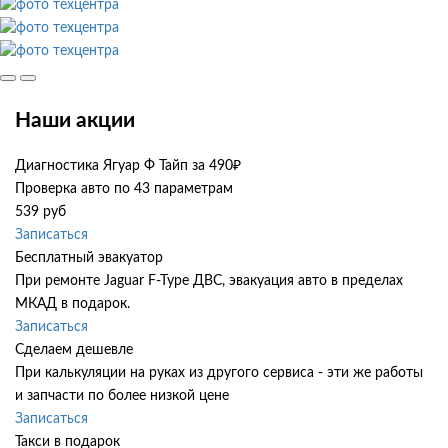
Наши акции
Диагностика Ягуар Ф Тайп за 490₽
Проверка авто по 43 параметрам
539 руб
Записаться
Бесплатный эвакуатор
При ремонте Jaguar F-Type ДВС, эвакуация авто в пределах
МКАД в подарок.
Записаться
Сделаем дешевле
При калькуляции на руках из другого сервиса - эти же работы
и запчасти по более низкой цене
Записаться
Такси в подарок