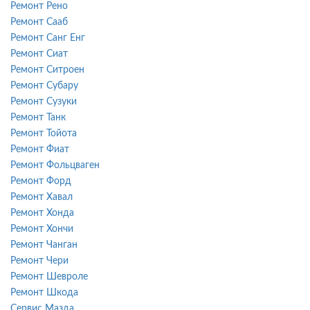
Ремонт Рено
Ремонт Сааб
Ремонт Санг Енг
Ремонт Сиат
Ремонт Ситроен
Ремонт Субару
Ремонт Сузуки
Ремонт Танк
Ремонт Тойота
Ремонт Фиат
Ремонт Фольцваген
Ремонт Форд
Ремонт Хавал
Ремонт Хонда
Ремонт Хончи
Ремонт Чанган
Ремонт Чери
Ремонт Шевроле
Ремонт Шкода
Сервис Мазда