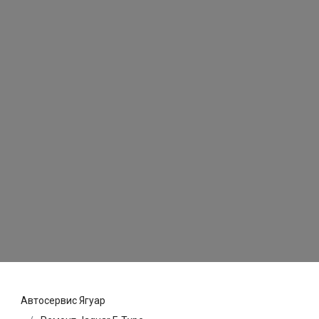
Автосервис Ягуар