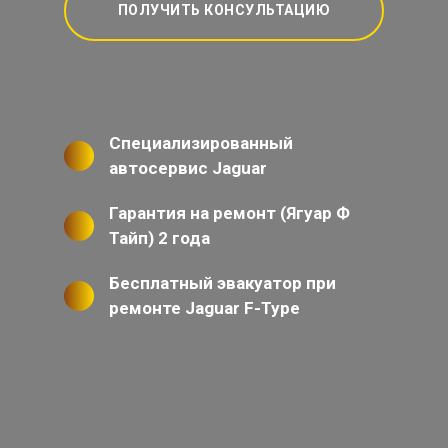
ПОЛУЧИТЬ КОНСУЛЬТАЦИЮ
Специализированный
автосервис Jaguar
Гарантия на ремонт (Ягуар Ф
Тайп) 2 года
Бесплатный эвакуатор при
ремонте Jaguar F-Type