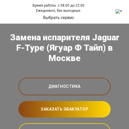
Время работы: с 08:00 до 22:00
Ежедневно, без выходных.
Выбрать сервис
Замена испарителя Jaguar
F-Type (Ягуар Ф Тайп) в
Москве
ДИАГНОСТИКА
ЗАКАЗАТЬ ЭВАКУАТОР