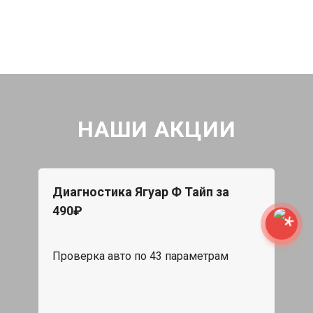
НАШИ АКЦИИ
Диагностика Ягуар Ф Тайп за
490₽
Проверка авто по 43 параметрам