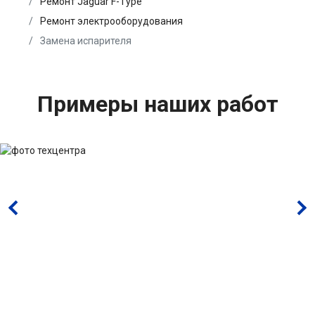
Ремонт Jaguar F-Type
Ремонт электрооборудования
Замена испарителя
Примеры наших работ