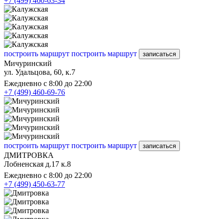
+7 (499) 460-63-34
построить маршрут
построить маршрут
записаться
Мичуринский
ул. Удальцова, 60, к.7
Ежедневно с 8:00 до 22:00
+7 (499) 460-69-76
построить маршрут
построить маршрут
записаться
ДМИТРОВКА
Лобненская д.17 к.8
Ежедневно с 8:00 до 22:00
+7 (499) 450-63-77