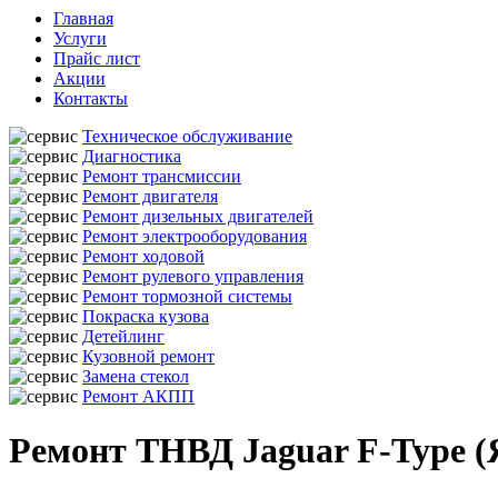
Главная
Услуги
Прайс лист
Акции
Контакты
Техническое обслуживание
Диагностика
Ремонт трансмиссии
Ремонт двигателя
Ремонт дизельных двигателей
Ремонт электрооборудования
Ремонт ходовой
Ремонт рулевого управления
Ремонт тормозной системы
Покраска кузова
Детейлинг
Кузовной ремонт
Замена стекол
Ремонт АКПП
Ремонт ТНВД Jaguar F-Type (