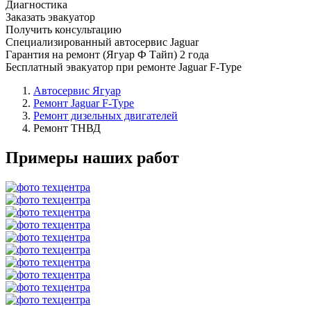
Диагностика
Заказать эвакуатор
Получить консультацию
Специализированный автосервис Jaguar
Гарантия на ремонт (Ягуар Ф Тайп) 2 года
Бесплатный эвакуатор при ремонте Jaguar F-Type
Автосервис Ягуар
Ремонт Jaguar F-Type
Ремонт дизельных двигателей
Ремонт ТНВД
Примеры наших работ