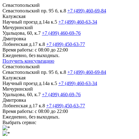
Севастопольский
Севастопольский пр. 95 б, к.8
+7 (499) 460-69-84
Калужская
Научный проезд д.14а к.5
+7 (499) 460-63-34
Мичуринский
Удальцова, 60, к.7
+7 (499) 460-69-76
Дмитровка
Лобненская д.17 к.8
+7 (499) 450-63-77
Время работы: с 08:00 до 22:00
Ежедневно, без выходных.
Получить консультацию
Севастопольский
Севастопольский пр. 95 б, к.8
+7 (499) 460-69-84
Калужская
Научный проезд д.14а к.5
+7 (499) 460-63-34
Мичуринский
Удальцова, 60, к.7
+7 (499) 460-69-76
Дмитровка
Лобненская д.17 к.8
+7 (499) 450-63-77
Время работы: с 08:00 до 22:00
Ежедневно, без выходных.
Выбрать сервис