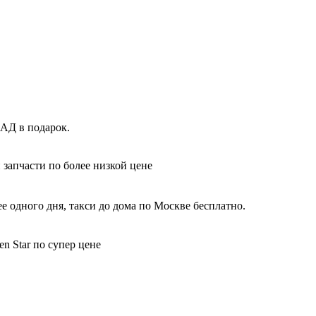
КАД в подарок.
 запчасти по более низкой цене
е одного дня, такси до дома по Москве бесплатно.
n Star по супер цене