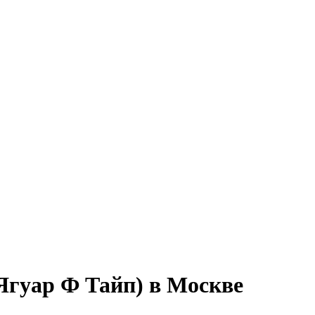
Ягуар Ф Тайп) в Москве