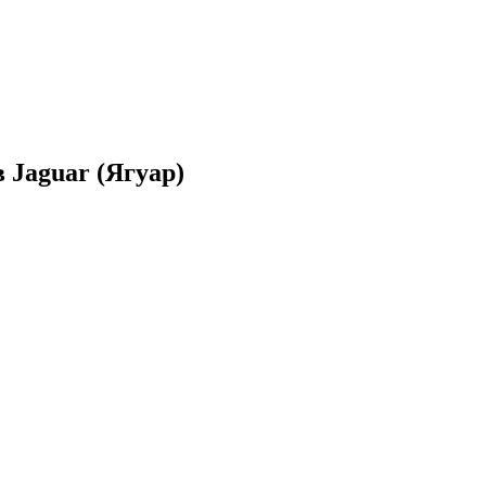
 Jaguar (Ягуар)