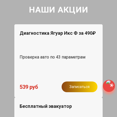
НАШИ АКЦИИ
Диагностика Ягуар Икс Ф за 490₽
Проверка авто по 43 параметрам
539 руб
Записаться
Бесплатный эвакуатор