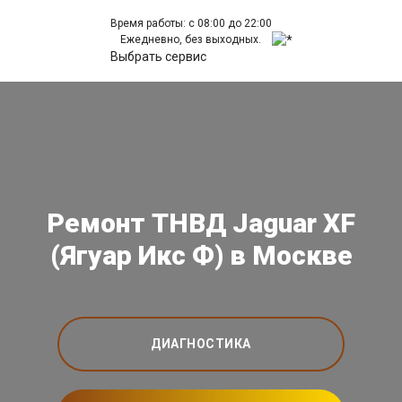
Время работы: с 08:00 до 22:00
Ежедневно, без выходных.
Выбрать сервис
Ремонт ТНВД Jaguar XF
(Ягуар Икс Ф) в Москве
ДИАГНОСТИКА