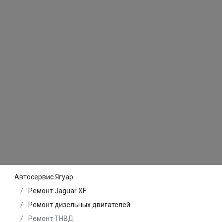
Автосервис Ягуар
Ремонт Jaguar XF
Ремонт дизельных двигателей
Ремонт ТНВД