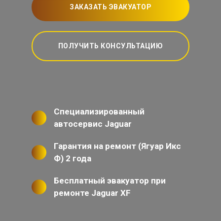
ЗАКАЗАТЬ ЭВАКУАТОР
ПОЛУЧИТЬ КОНСУЛЬТАЦИЮ
Специализированный
автосервис Jaguar
Гарантия на ремонт (Ягуар Икс
Ф) 2 года
Бесплатный эвакуатор при
ремонте Jaguar XF