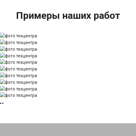
Примеры наших работ