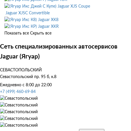
Jaguar XJS Coupe
Jaguar XJSC Convertible
Jaguar XK8
Jaguar XKR
Показать все
Скрыть все
Сеть специализированных автосервисов
Jaguar (Ягуар)
СЕВАСТОПОЛЬСКИЙ
Севастопольский пр. 95 б, к.8
Ежедневно с 8:00 до 22:00
+7 (499) 460-69-84