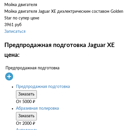
Мойка двигателя
Мойка двигателя Jaguar XE диэлектрическим составом Golden
Star по супер цене
3961 руб
Записаться
Предпродажная подготовка Jaguar XE
цена:
Предпродажная подготовка
Предпродажная подготовка
Заказать
От
5000
₽
Абразивная полировка
Заказать
От
2000
₽