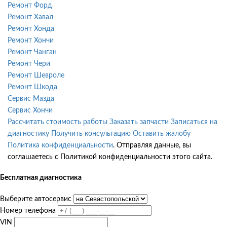
Ремонт Форд
Ремонт Хавал
Ремонт Хонда
Ремонт Хончи
Ремонт Чанган
Ремонт Чери
Ремонт Шевроле
Ремонт Шкода
Сервис Мазда
Сервис Хончи
Рассчитать стоимость работы
Заказать запчасти
Записаться на
диагностику
Получить консультацию
Оставить жалобу
Политика конфиденциальности
. Отправляя данные, вы
соглашаетесь с Политикой конфиденциальности этого сайта.
Бесплатная диагностика
Выберите автосервис
Номер телефона
VIN