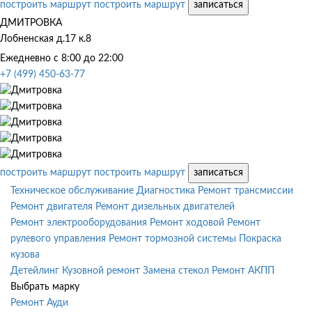
построить маршрут
построить маршрут
записаться
ДМИТРОВКА
Лобненская д.17 к.8
Ежедневно с 8:00 до 22:00
+7 (499) 450-63-77
построить маршрут
построить маршрут
записаться
Техническое обслуживание
Диагностика
Ремонт трансмиссии
Ремонт двигателя
Ремонт дизельных двигателей
Ремонт электрооборудования
Ремонт ходовой
Ремонт
рулевого управления
Ремонт тормозной системы
Покраска
кузова
Детейлинг
Кузовной ремонт
Замена стекол
Ремонт АКПП
Выбрать марку
Ремонт Ауди