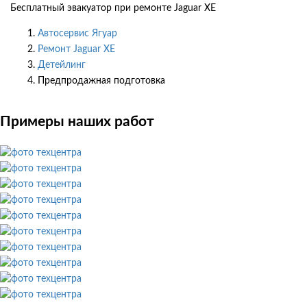
Бесплатный эвакуатор при ремонте Jaguar XE
Автосервис Ягуар
Ремонт Jaguar XE
Детейлинг
Предпродажная подготовка
Примеры наших работ