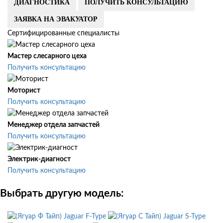
ДИАГНОСТИКА
ПОЛУЧИТЬ КОНСУЛЬТАЦИЮ
ЗАЯВКА НА ЭВАКУАТОР
Сертифицированные специалисты
Мастер слесарного цеха
Получить консультацию
Моторист
Получить консультацию
Менеджер отдела запчастей
Получить консультацию
Электрик-диагност
Получить консультацию
Выбрать другую модель:
Jaguar F-Type
Jaguar S-Type