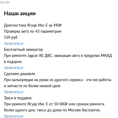
Наши акции
Диагностика Ягуар Икс Е за 490₽
Проверка авто по 43 параметрам
539 руб
Записаться
Бесплатный эвакуатор
При ремонте Jaguar XE ДВС, эвакуация авто в пределах МКАД
в подарок.
Записаться
Сделаем дешевле
При калькуляции на руках из другого сервиса - эти же работы
и запчасти по более низкой цене
Записаться
Такси в подарок
При ремонте Ягуар Икс Е от 50 000₽ или сроком ремонта
более одного дня, такси до дома по Москве бесплатно.
Записаться