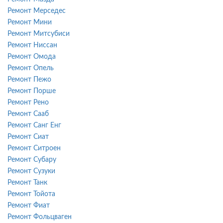
Ремонт Мерседес
Ремонт Мини
Ремонт Митсубиси
Ремонт Ниссан
Ремонт Омода
Ремонт Опель
Ремонт Пежо
Ремонт Порше
Ремонт Рено
Ремонт Сааб
Ремонт Санг Енг
Ремонт Сиат
Ремонт Ситроен
Ремонт Субару
Ремонт Сузуки
Ремонт Танк
Ремонт Тойота
Ремонт Фиат
Ремонт Фольцваген