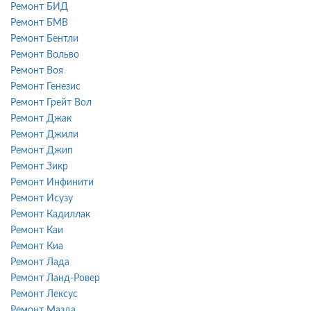
Ремонт БИД
Ремонт БМВ
Ремонт Бентли
Ремонт Вольво
Ремонт Воя
Ремонт Генезис
Ремонт Грейт Вол
Ремонт Джак
Ремонт Джили
Ремонт Джип
Ремонт Зикр
Ремонт Инфинити
Ремонт Исузу
Ремонт Кадиллак
Ремонт Каи
Ремонт Киа
Ремонт Лада
Ремонт Ланд-Ровер
Ремонт Лексус
Ремонт Мазда