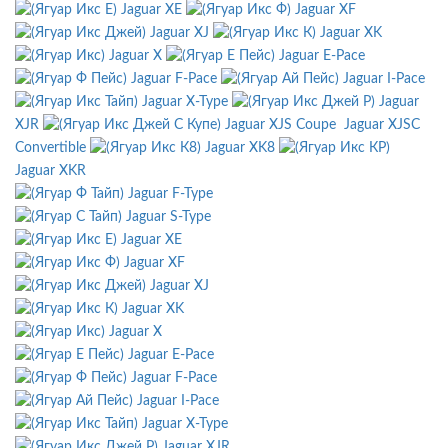
Jaguar XE
Jaguar XF
Jaguar XJ
Jaguar XK
Jaguar X
Jaguar E-Pace
Jaguar F-Pace
Jaguar I-Pace
Jaguar X-Type
Jaguar
XJR
Jaguar XJS Coupe
Jaguar XJSC
Convertible
Jaguar XK8
Jaguar XKR
Jaguar F-Type
Jaguar S-Type
Jaguar XE
Jaguar XF
Jaguar XJ
Jaguar XK
Jaguar X
Jaguar E-Pace
Jaguar F-Pace
Jaguar I-Pace
Jaguar X-Type
Jaguar XJR