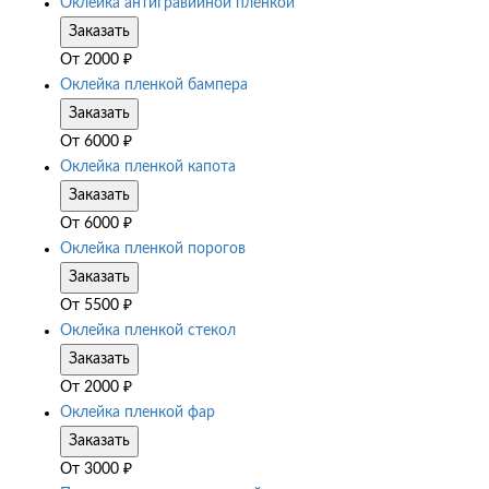
Оклейка антигравийной пленкой
Заказать
От
2000
₽
Оклейка пленкой бампера
Заказать
От
6000
₽
Оклейка пленкой капота
Заказать
От
6000
₽
Оклейка пленкой порогов
Заказать
От
5500
₽
Оклейка пленкой стекол
Заказать
От
2000
₽
Оклейка пленкой фар
Заказать
От
3000
₽