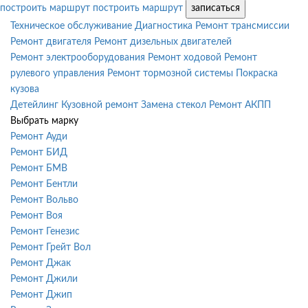
построить маршрут
построить маршрут
записаться
Техническое обслуживание
Диагностика
Ремонт трансмиссии
Ремонт двигателя
Ремонт дизельных двигателей
Ремонт электрооборудования
Ремонт ходовой
Ремонт
рулевого управления
Ремонт тормозной системы
Покраска
кузова
Детейлинг
Кузовной ремонт
Замена стекол
Ремонт АКПП
Выбрать марку
Ремонт Ауди
Ремонт БИД
Ремонт БМВ
Ремонт Бентли
Ремонт Вольво
Ремонт Воя
Ремонт Генезис
Ремонт Грейт Вол
Ремонт Джак
Ремонт Джили
Ремонт Джип