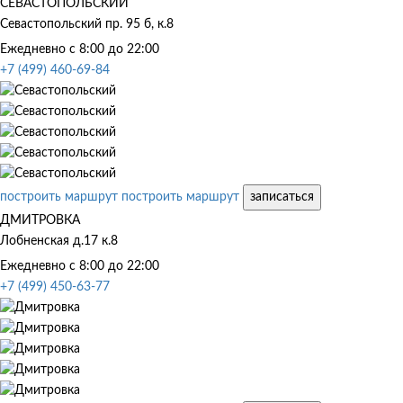
СЕВАСТОПОЛЬСКИЙ
Севастопольский пр. 95 б, к.8
Ежедневно с 8:00 до 22:00
+7 (499) 460-69-84
построить маршрут
построить маршрут
записаться
ДМИТРОВКА
Лобненская д.17 к.8
Ежедневно с 8:00 до 22:00
+7 (499) 450-63-77