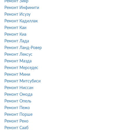
Ремонт Зикр
Ремонт Инфинити
Ремонт Исузу
Ремонт Кадиллак
Ремонт Каи
Ремонт Киа
Ремонт Лада
Ремонт Ланд-Ровер
Ремонт Лексус
Ремонт Мазда
Ремонт Мерседес
Ремонт Мини
Ремонт Митсубиси
Ремонт Ниссан
Ремонт Омода
Ремонт Опель
Ремонт Пежо
Ремонт Порше
Ремонт Рено
Ремонт Сааб