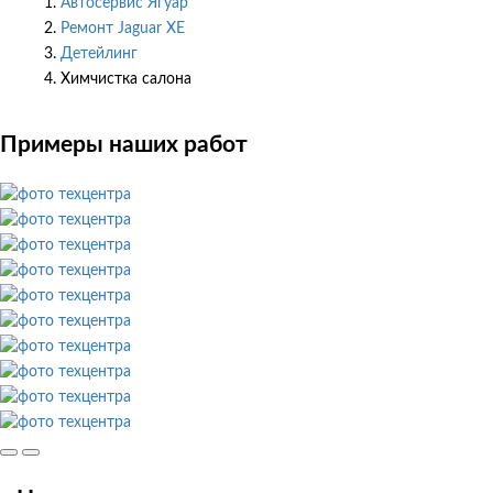
Автосервис Ягуар
Ремонт Jaguar XE
Детейлинг
Химчистка салона
Примеры наших работ