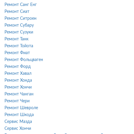
Ремонт Санг Енг
Ремонт Сиат
Ремонт Ситроен
Ремонт Субару
Ремонт Сузуки
Ремонт Танк
Ремонт Тойота
Ремонт Фиат
Ремонт Фольцваген
Ремонт Форд
Ремонт Хавал
Ремонт Хонда
Ремонт Хончи
Ремонт Чанган
Ремонт Чери
Ремонт Шевроле
Ремонт Шкода
Сервис Мазда
Сервис Хончи