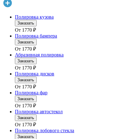
Полировка кузова
Заказать
От
1770
₽
Полировка бампера
Заказать
От
1770
₽
Абразивная полировка
Заказать
От
1770
₽
Полировка дисков
Заказать
От
1770
₽
Полировка фар
Заказать
От
1770
₽
Полировка автостекол
Заказать
От
1770
₽
Полировка лобового стекла
Заказать