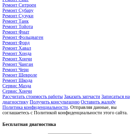
Ремонт Ситроен
Ремонт Субару
Ремонт Сузуки
Ремонт Танк
Ремонт Тойота
Ремонт Фиат
Ремонт Фольцваген
Ремонт Форд
Ремонт Хавал
Ремонт Хонда
Ремонт Хончи
Ремонт Чанган
Ремонт Чери
Ремонт Шевроле
Ремонт Шкода
Сервис Мазда
Сервис Хончи
Рассчитать стоимость работы
Заказать запчасти
Записаться на
диагностику
Получить консультацию
Оставить жалобу
Политика конфиденциальности
. Отправляя данные, вы
соглашаетесь с Политикой конфиденциальности этого сайта.
Бесплатная диагностика