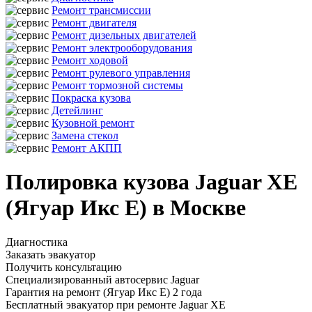
Ремонт трансмиссии
Ремонт двигателя
Ремонт дизельных двигателей
Ремонт электрооборудования
Ремонт ходовой
Ремонт рулевого управления
Ремонт тормозной системы
Покраска кузова
Детейлинг
Кузовной ремонт
Замена стекол
Ремонт АКПП
Полировка кузова Jaguar XE
(Ягуар Икс Е) в Москве
Диагностика
Заказать эвакуатор
Получить консультацию
Специализированный автосервис Jaguar
Гарантия на ремонт (Ягуар Икс Е) 2 года
Бесплатный эвакуатор при ремонте Jaguar XE