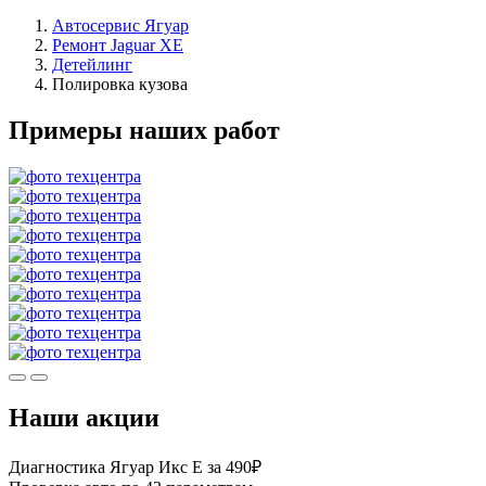
Автосервис Ягуар
Ремонт Jaguar XE
Детейлинг
Полировка кузова
Примеры наших работ
Наши акции
Диагностика Ягуар Икс Е за 490₽