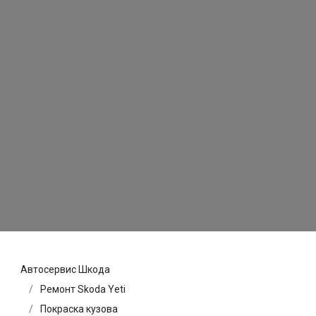
Автосервис Шкода
Ремонт Skoda Yeti
Покраска кузова