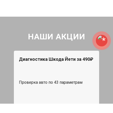
НАШИ АКЦИИ
Диагностика Шкода Йети за 490₽
Проверка авто по 43 параметрам
539 руб
Записаться