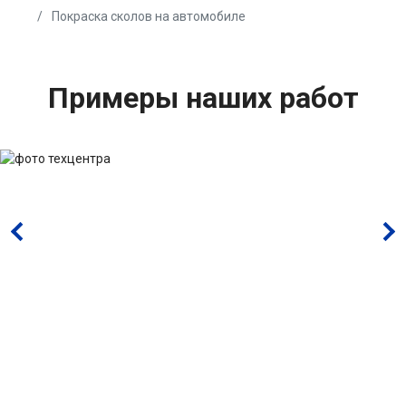
Покраска сколов на автомобиле
Примеры наших работ