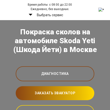
Время работы: с 08:00 до 22:00
Ежедневно, без выходных.
Выбрать сервис
Покраска сколов на
автомобиле Skoda Yeti
(Шкода Йети) в Москве
ДИАГНОСТИКА
ЗАКАЗАТЬ ЭВАКУАТОР