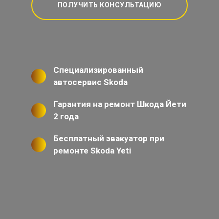
ПОЛУЧИТЬ КОНСУЛЬТАЦИЮ
Специализированный
автосервис Skoda
Гарантия на ремонт Шкода Йети
2 года
Бесплатный эвакуатор при
ремонте Skoda Yeti