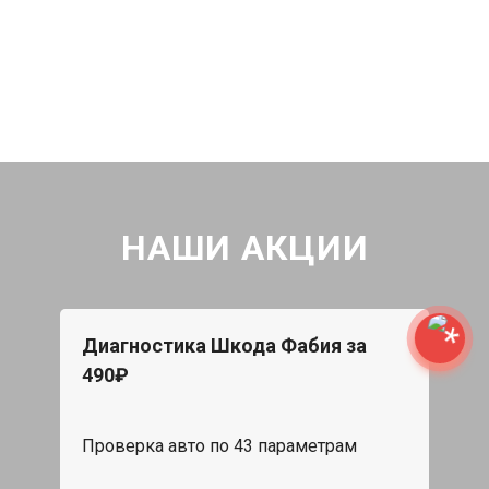
НАШИ АКЦИИ
Диагностика Шкода Фабия за
490₽
Проверка авто по 43 параметрам