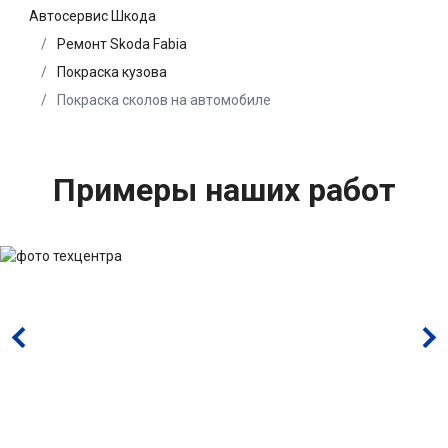
Автосервис Шкода
Ремонт Skoda Fabia
Покраска кузова
Покраска сколов на автомобиле
Примеры наших работ