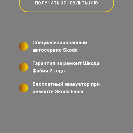
ПОЛУЧИТЬ КОНСУЛЬТАЦИЮ
Специализированный
автосервис Skoda
Гарантия на ремонт Шкода
Фабия 2 года
Бесплатный эвакуатор при
ремонте Skoda Fabia