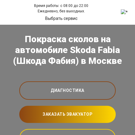
Время работы: с 08:00 до 22:00
Ежедневно, без выходных.
Выбрать сервис
Покраска сколов на
автомобиле Skoda Fabia
(Шкода Фабия) в Москве
ДИАГНОСТИКА
ЗАКАЗАТЬ ЭВАКУАТОР