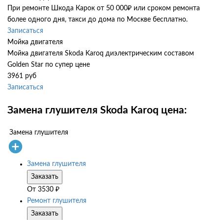
При ремонте Шкода Карок от 50 000₽ или сроком ремонта
более одного дня, такси до дома по Москве бесплатно.
Записаться
Мойка двигателя
Мойка двигателя Skoda Karoq диэлектрическим составом
Golden Star по супер цене
3961 руб
Записаться
Замена глушителя Skoda Karoq цена:
Замена глушителя
Замена глушителя
Заказать
От
3530
₽
Ремонт глушителя
Заказать