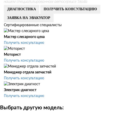
нашем специализированном автосервисе Skoda
ДИАГНОСТИКА
ПОЛУЧИТЬ КОНСУЛЬТАЦИЮ
ЗАЯВКА НА ЭВАКУАТОР
Сертифицированные специалисты
Мастер слесарного цеха
Получить консультацию
Моторист
Получить консультацию
Менеджер отдела запчастей
Получить консультацию
Электрик-диагност
Получить консультацию
Выбрать другую модель: