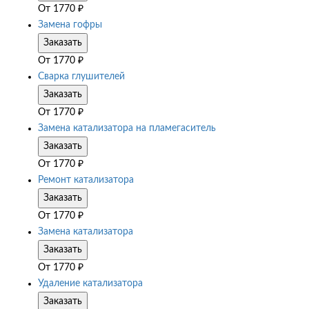
От
1770
₽
Замена гофры
Заказать
От
1770
₽
Сварка глушителей
Заказать
От
1770
₽
Замена катализатора на пламегаситель
Заказать
От
1770
₽
Ремонт катализатора
Заказать
От
1770
₽
Замена катализатора
Заказать
От
1770
₽
Удаление катализатора
Заказать