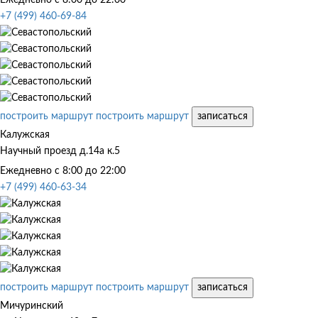
+7 (499) 460-69-84
построить маршрут
построить маршрут
записаться
Калужская
Научный проезд д.14а к.5
Ежедневно с 8:00 до 22:00
+7 (499) 460-63-34
построить маршрут
построить маршрут
записаться
Мичуринский