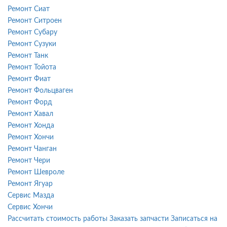
Ремонт Сиат
Ремонт Ситроен
Ремонт Субару
Ремонт Сузуки
Ремонт Танк
Ремонт Тойота
Ремонт Фиат
Ремонт Фольцваген
Ремонт Форд
Ремонт Хавал
Ремонт Хонда
Ремонт Хончи
Ремонт Чанган
Ремонт Чери
Ремонт Шевроле
Ремонт Ягуар
Сервис Мазда
Сервис Хончи
Рассчитать стоимость работы
Заказать запчасти
Записаться на