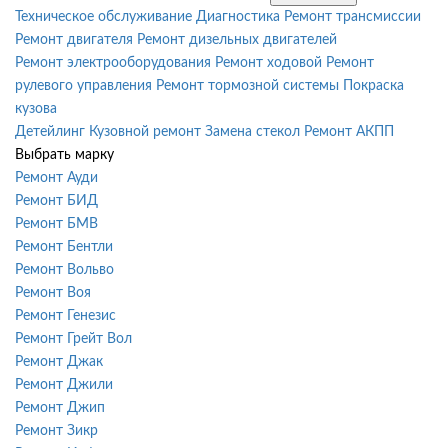
Техническое обслуживание
Диагностика
Ремонт трансмиссии
Ремонт двигателя
Ремонт дизельных двигателей
Ремонт электрооборудования
Ремонт ходовой
Ремонт
рулевого управления
Ремонт тормозной системы
Покраска
кузова
Детейлинг
Кузовной ремонт
Замена стекол
Ремонт АКПП
Выбрать марку
Ремонт Ауди
Ремонт БИД
Ремонт БМВ
Ремонт Бентли
Ремонт Вольво
Ремонт Воя
Ремонт Генезис
Ремонт Грейт Вол
Ремонт Джак
Ремонт Джили
Ремонт Джип
Ремонт Зикр