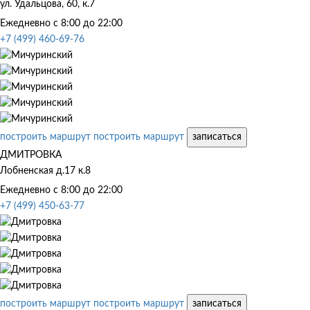
ул. Удальцова, 60, к.7
Ежедневно с 8:00 до 22:00
+7 (499) 460-69-76
построить маршрут
построить маршрут
записаться
ДМИТРОВКА
Лобненская д.17 к.8
Ежедневно с 8:00 до 22:00
+7 (499) 450-63-77
построить маршрут
построить маршрут
записаться