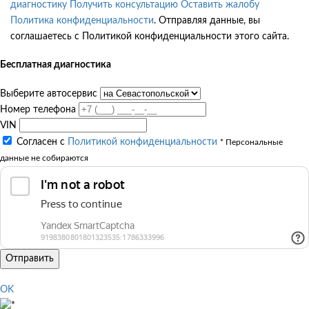
диагностику
Получить консультацию
Оставить жалобу
Политика конфиденциальности
. Отправляя данные, вы
соглашаетесь с Политикой конфиденциальности этого сайта.
Бесплатная диагностика
Выберите автосервис
Номер телефона
VIN
Согласен с
Политикой конфиденциальности
* Персональные
данные не собираются
Отправить
OK