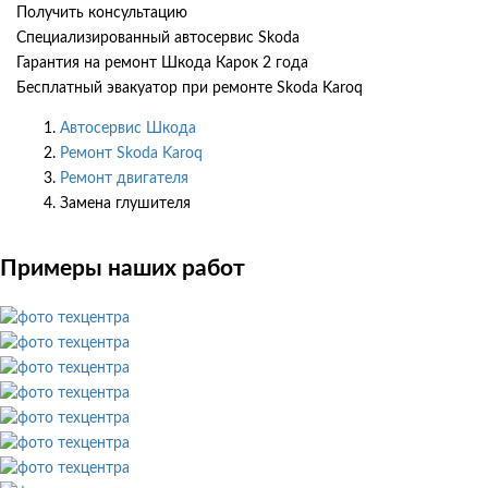
Получить консультацию
Специализированный автосервис Skoda
Гарантия на ремонт Шкода Карок 2 года
Бесплатный эвакуатор при ремонте Skoda Karoq
Автосервис Шкода
Ремонт Skoda Karoq
Ремонт двигателя
Замена глушителя
Примеры наших работ