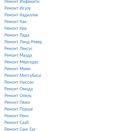
Ремонт Инфинити
Ремонт Исузу
Ремонт Кадиллак
Ремонт Каи
Ремонт Киа
Ремонт Лада
Ремонт Ланд-Ровер
Ремонт Лексус
Ремонт Мазда
Ремонт Мерседес
Ремонт Мини
Ремонт Митсубиси
Ремонт Ниссан
Ремонт Омода
Ремонт Опель
Ремонт Пежо
Ремонт Порше
Ремонт Рено
Ремонт Сааб
Ремонт Санг Енг