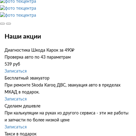
Наши акции
Диагностика Шкода Карок за 490₽
Проверка авто по 43 параметрам
539 руб
Записаться
Бесплатный эвакуатор
При ремонте Skoda Karoq ДВС, эвакуация авто в пределах
МКАД в подарок.
Записаться
Сделаем дешевле
При калькуляции на руках из другого сервиса - эти же работы
и запчасти по более низкой цене
Записаться
Такси в подарок