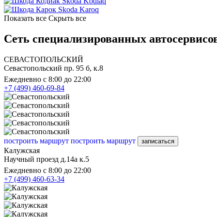
Skoda Kodiaq
Skoda Karoq
Показать все
Скрыть все
Сеть специализированных автосервисов
СЕВАСТОПОЛЬСКИЙ
Севастопольский пр. 95 б, к.8
Ежедневно с 8:00 до 22:00
+7 (499) 460-69-84
построить маршрут
построить маршрут
записаться
Калужская
Научный проезд д.14а к.5
Ежедневно с 8:00 до 22:00
+7 (499) 460-63-34