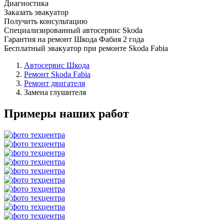
Диагностика
Заказать эвакуатор
Получить консультацию
Специализированный автосервис Skoda
Гарантия на ремонт Шкода Фабия 2 года
Бесплатный эвакуатор при ремонте Skoda Fabia
Автосервис Шкода
Ремонт Skoda Fabia
Ремонт двигателя
Замена глушителя
Примеры наших работ