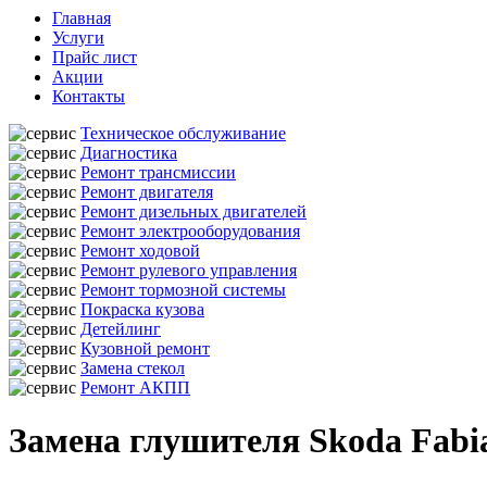
Главная
Услуги
Прайс лист
Акции
Контакты
Техническое обслуживание
Диагностика
Ремонт трансмиссии
Ремонт двигателя
Ремонт дизельных двигателей
Ремонт электрооборудования
Ремонт ходовой
Ремонт рулевого управления
Ремонт тормозной системы
Покраска кузова
Детейлинг
Кузовной ремонт
Замена стекол
Ремонт АКПП
Замена глушителя Skoda Fabi