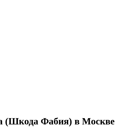
a (Шкода Фабия) в Москве