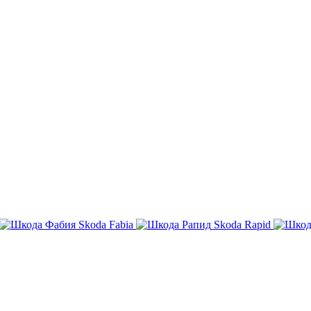
Skoda Fabia
Skoda Rapid