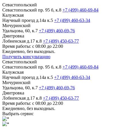
Севастопольский
Севастопольский пр. 95 б, к.8
+7 (499) 460-69-84
Калужская
Научный проезд д.14а к.5
+7 (499) 460-63-34
Мичуринский
Удальцова, 60, к.7
+7 (499) 460-69-76
Дмитровка
Лобненская д.17 к.8
+7 (499) 450-63-77
Время работы: с 08:00 до 22:00
Ежедневно, без выходных.
Получить консультацию
Севастопольский
Севастопольский пр. 95 б, к.8
+7 (499) 460-69-84
Калужская
Научный проезд д.14а к.5
+7 (499) 460-63-34
Мичуринский
Удальцова, 60, к.7
+7 (499) 460-69-76
Дмитровка
Лобненская д.17 к.8
+7 (499) 450-63-77
Время работы: с 08:00 до 22:00
Ежедневно, без выходных.
Выбрать сервис