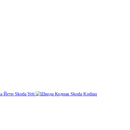
Skoda Yeti
Skoda Kodiaq