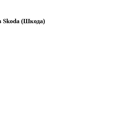
 Skoda (Шкода)