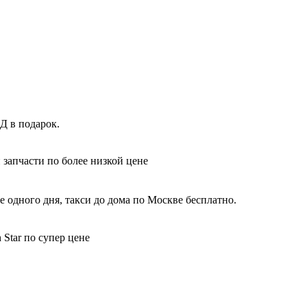
Д в подарок.
 запчасти по более низкой цене
 одного дня, такси до дома по Москве бесплатно.
Star по супер цене