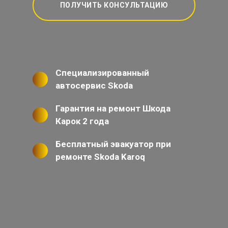
ПОЛУЧИТЬ КОНСУЛЬТАЦИЮ
Специализированный
автосервис Skoda
Гарантия на ремонт Шкода
Карок 2 года
Бесплатный эвакуатор при
ремонте Skoda Karoq