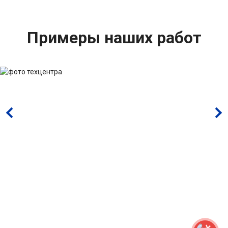
Примеры наших работ