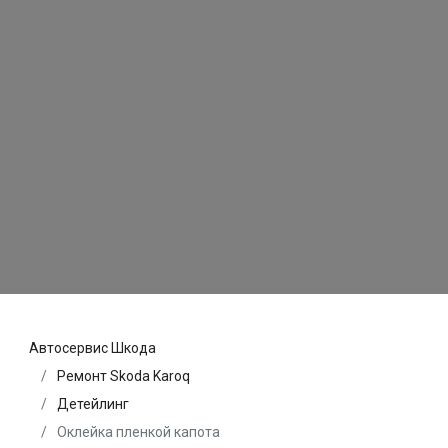
Автосервис Шкода
Ремонт Skoda Karoq
Детейлинг
Оклейка пленкой капота