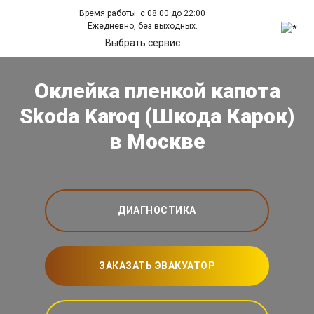
Время работы: с 08:00 до 22:00
Ежедневно, без выходных.
Выбрать сервис
Оклейка пленкой капота
Skoda Karoq (Шкода Карок)
в Москве
ДИАГНОСТИКА
ЗАКАЗАТЬ ЭВАКУАТОР