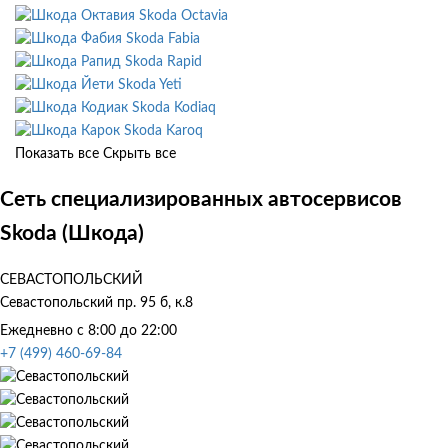
Skoda Octavia
Skoda Fabia
Skoda Rapid
Skoda Yeti
Skoda Kodiaq
Skoda Karoq
Показать все
Скрыть все
Сеть специализированных автосервисов
Skoda (Шкода)
СЕВАСТОПОЛЬСКИЙ
Севастопольский пр. 95 б, к.8
Ежедневно с 8:00 до 22:00
+7 (499) 460-69-84