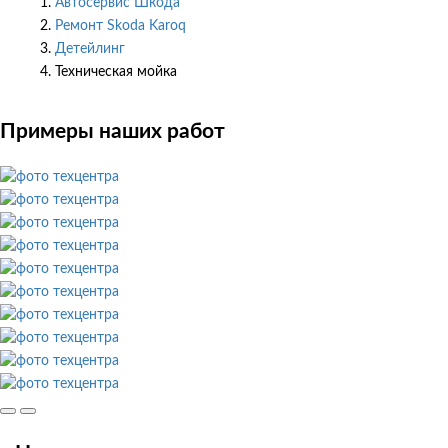
Автосервис Шкода
Ремонт Skoda Karoq
Детейлинг
Техническая мойка
Примеры наших работ