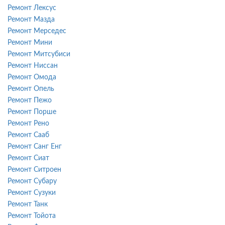
Ремонт Лексус
Ремонт Мазда
Ремонт Мерседес
Ремонт Мини
Ремонт Митсубиси
Ремонт Ниссан
Ремонт Омода
Ремонт Опель
Ремонт Пежо
Ремонт Порше
Ремонт Рено
Ремонт Сааб
Ремонт Санг Енг
Ремонт Сиат
Ремонт Ситроен
Ремонт Субару
Ремонт Сузуки
Ремонт Танк
Ремонт Тойота