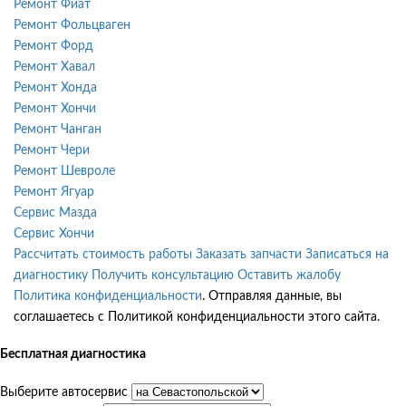
Ремонт Фиат
Ремонт Фольцваген
Ремонт Форд
Ремонт Хавал
Ремонт Хонда
Ремонт Хончи
Ремонт Чанган
Ремонт Чери
Ремонт Шевроле
Ремонт Ягуар
Сервис Мазда
Сервис Хончи
Рассчитать стоимость работы
Заказать запчасти
Записаться на
диагностику
Получить консультацию
Оставить жалобу
Политика конфиденциальности
. Отправляя данные, вы
соглашаетесь с Политикой конфиденциальности этого сайта.
Бесплатная диагностика
Выберите автосервис