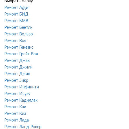
Выбрать марку
Ремонт Ауди
Ремонт БИД
Ремонт БМВ
Ремонт Бентли
Ремонт Вольво
Ремонт Воя
Ремонт Генезис
Ремонт Грейт Вол
Ремонт Джак
Ремонт Джили
Ремонт Джип
Ремонт Зикр
Ремонт Инфинити
Ремонт Исузу
Ремонт Кадиллак
Ремонт Каи
Ремонт Киа
Ремонт Лада
Ремонт Ланд-Ровер