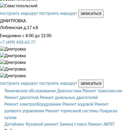
построить маршрут
построить маршрут
записаться
ДМИТРОВКА
Лобненская д.17 к.8
Ежедневно с 8:00 до 22:00
+7 (499) 450-63-77
построить маршрут
построить маршрут
записаться
Техническое обслуживание
Диагностика
Ремонт трансмиссии
Ремонт двигателя
Ремонт дизельных двигателей
Ремонт электрооборудования
Ремонт ходовой
Ремонт
рулевого управления
Ремонт тормозной системы
Покраска
кузова
Детейлинг
Кузовной ремонт
Замена стекол
Ремонт АКПП