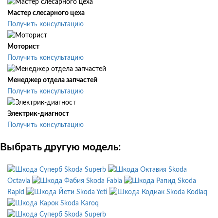
Мастер слесарного цеха
Получить консультацию
Моторист
Получить консультацию
Менеджер отдела запчастей
Получить консультацию
Электрик-диагност
Получить консультацию
Выбрать другую модель:
Skoda Superb
Skoda
Octavia
Skoda Fabia
Skoda
Rapid
Skoda Yeti
Skoda Kodiaq
Skoda Karoq
Skoda Superb