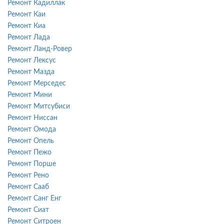
Ремонт Кадиллак
Ремонт Каи
Ремонт Киа
Ремонт Лада
Ремонт Ланд-Ровер
Ремонт Лексус
Ремонт Мазда
Ремонт Мерседес
Ремонт Мини
Ремонт Митсубиси
Ремонт Ниссан
Ремонт Омода
Ремонт Опель
Ремонт Пежо
Ремонт Порше
Ремонт Рено
Ремонт Сааб
Ремонт Санг Енг
Ремонт Сиат
Ремонт Ситроен