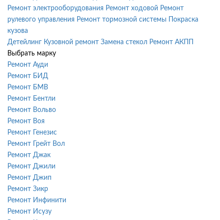
Ремонт электрооборудования
Ремонт ходовой
Ремонт
рулевого управления
Ремонт тормозной системы
Покраска
кузова
Детейлинг
Кузовной ремонт
Замена стекол
Ремонт АКПП
Выбрать марку
Ремонт Ауди
Ремонт БИД
Ремонт БМВ
Ремонт Бентли
Ремонт Вольво
Ремонт Воя
Ремонт Генезис
Ремонт Грейт Вол
Ремонт Джак
Ремонт Джили
Ремонт Джип
Ремонт Зикр
Ремонт Инфинити
Ремонт Исузу