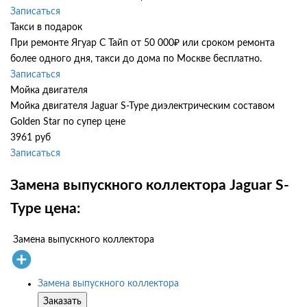
Записаться
Такси в подарок
При ремонте Ягуар С Тайп от 50 000₽ или сроком ремонта
более одного дня, такси до дома по Москве бесплатно.
Записаться
Мойка двигателя
Мойка двигателя Jaguar S-Type диэлектрическим составом
Golden Star по супер цене
3961 руб
Записаться
Замена выпускного коллектора Jaguar S-
Type цена:
Замена выпускного коллектора
Замена выпускного коллектора
Заказать