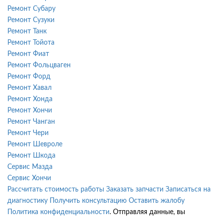
Ремонт Субару
Ремонт Сузуки
Ремонт Танк
Ремонт Тойота
Ремонт Фиат
Ремонт Фольцваген
Ремонт Форд
Ремонт Хавал
Ремонт Хонда
Ремонт Хончи
Ремонт Чанган
Ремонт Чери
Ремонт Шевроле
Ремонт Шкода
Сервис Мазда
Сервис Хончи
Рассчитать стоимость работы
Заказать запчасти
Записаться на
диагностику
Получить консультацию
Оставить жалобу
Политика конфиденциальности
. Отправляя данные, вы