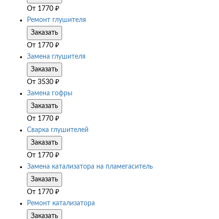
От
1770
₽
Ремонт глушителя
Заказать
От
1770
₽
Замена глушителя
Заказать
От
3530
₽
Замена гофры
Заказать
От
1770
₽
Сварка глушителей
Заказать
От
1770
₽
Замена катализатора на пламегаситель
Заказать
От
1770
₽
Ремонт катализатора
Заказать