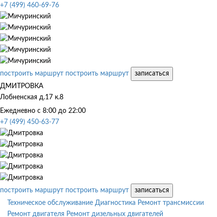
+7 (499) 460-69-76
построить маршрут
построить маршрут
записаться
ДМИТРОВКА
Лобненская д.17 к.8
Ежедневно с 8:00 до 22:00
+7 (499) 450-63-77
построить маршрут
построить маршрут
записаться
Техническое обслуживание
Диагностика
Ремонт трансмиссии
Ремонт двигателя
Ремонт дизельных двигателей