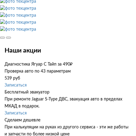
Наши акции
Диагностика Ягуар С Тайп за 490₽
Проверка авто по 43 параметрам
539 руб
Записаться
Бесплатный эвакуатор
При ремонте Jaguar S-Type ДВС, эвакуация авто в пределах
МКАД в подарок.
Записаться
Сделаем дешевле
При калькуляции на руках из другого сервиса - эти же работы
и запчасти по более низкой цене