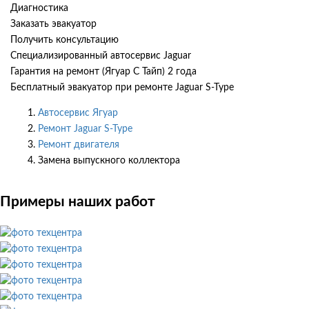
Диагностика
Заказать эвакуатор
Получить консультацию
Специализированный автосервис Jaguar
Гарантия на ремонт (Ягуар С Тайп) 2 года
Бесплатный эвакуатор при ремонте Jaguar S-Type
Автосервис Ягуар
Ремонт Jaguar S-Type
Ремонт двигателя
Замена выпускного коллектора
Примеры наших работ