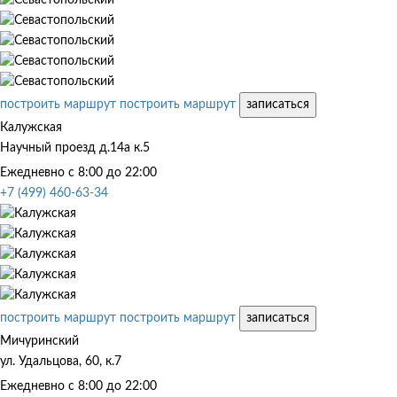
построить маршрут
построить маршрут
записаться
Калужская
Научный проезд д.14а к.5
Ежедневно с 8:00 до 22:00
+7 (499) 460-63-34
построить маршрут
построить маршрут
записаться
Мичуринский
ул. Удальцова, 60, к.7
Ежедневно с 8:00 до 22:00