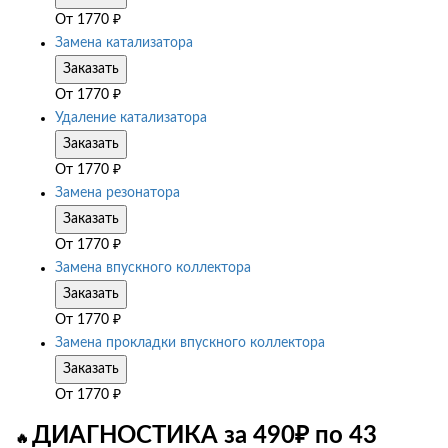
От
1770
₽
Замена катализатора
Заказать
От
1770
₽
Удаление катализатора
Заказать
От
1770
₽
Замена резонатора
Заказать
От
1770
₽
Замена впускного коллектора
Заказать
От
1770
₽
Замена прокладки впускного коллектора
Заказать
От
1770
₽
ДИАГНОСТИКА за 490₽ по 43
🔥