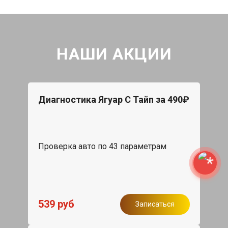
НАШИ АКЦИИ
Диагностика Ягуар С Тайп за 490₽
Проверка авто по 43 параметрам
539 руб
Записаться