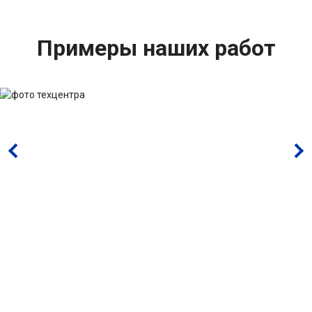
Примеры наших работ