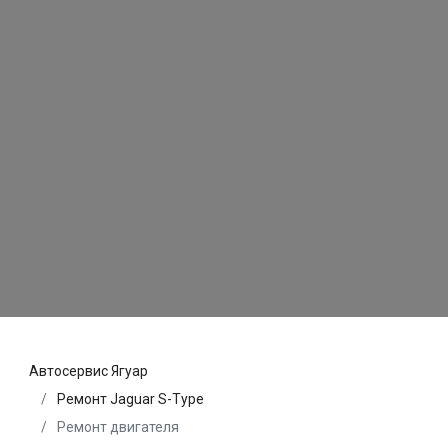
Автосервис Ягуар
Ремонт Jaguar S-Type
Ремонт двигателя