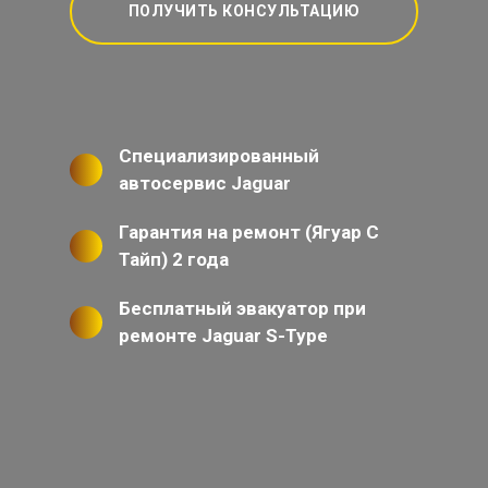
ПОЛУЧИТЬ КОНСУЛЬТАЦИЮ
Специализированный
автосервис Jaguar
Гарантия на ремонт (Ягуар С
Тайп) 2 года
Бесплатный эвакуатор при
ремонте Jaguar S-Type