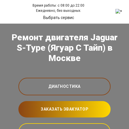
Время работы: с 08:00 до 22:00
Ежедневно, без выходных.
Выбрать сервис
Ремонт двигателя Jaguar
S-Type (Ягуар С Тайп) в
Москве
ДИАГНОСТИКА
ЗАКАЗАТЬ ЭВАКУАТОР