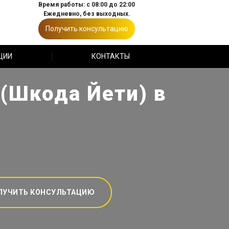
Время работы: с 08:00 до 22:00
Ежедневно, без выходных.
Получить консультацию
ЦИИ
КОНТАКТЫ
 (Шкода Йети) в
ЛУЧИТЬ КОНСУЛЬТАЦИЮ