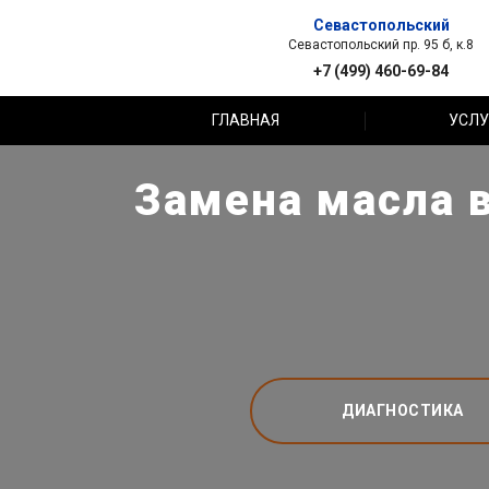
Севастопольский
Севастопольский пр. 95 б, к.8
+7 (499) 460-69-84
ГЛАВНАЯ
УСЛУ
Замена масла в
ДИАГНОСТИКА