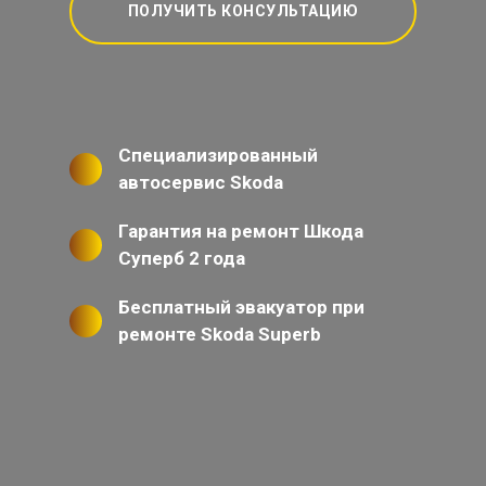
ПОЛУЧИТЬ КОНСУЛЬТАЦИЮ
Специализированный
автосервис Skoda
Гарантия на ремонт Шкода
Суперб 2 года
Бесплатный эвакуатор при
ремонте Skoda Superb