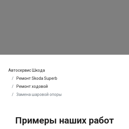
Автосервис Шкода
Ремонт Skoda Superb
Ремонт ходовой
Замена шаровой опоры
Примеры наших работ