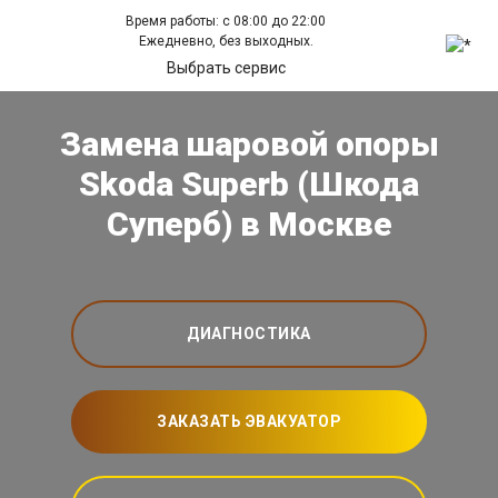
Время работы: с 08:00 до 22:00
Ежедневно, без выходных.
Выбрать сервис
Замена шаровой опоры
Skoda Superb (Шкода
Суперб) в Москве
ДИАГНОСТИКА
ЗАКАЗАТЬ ЭВАКУАТОР