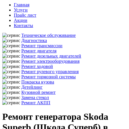
Главная
Услуги
Прайс лист
Акции
Контакты
Техническое обслуживание
Диагностика
Ремонт трансмиссии
Ремонт двигателя
Ремонт дизельных двигателей
Ремонт электрооборудования
Ремонт ходовой
Ремонт рулевого управления
Ремонт тормозной системы
Покраска кузова
Детейлинг
Кузовной ремонт
Замена стекол
Ремонт АКПП
Ремонт генератора Skoda
Superb (Шкода Суперб) в