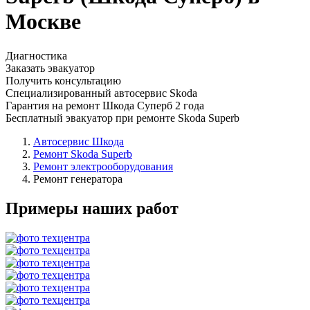
Москве
Диагностика
Заказать эвакуатор
Получить консультацию
Специализированный автосервис Skoda
Гарантия на ремонт Шкода Суперб 2 года
Бесплатный эвакуатор при ремонте Skoda Superb
Автосервис Шкода
Ремонт Skoda Superb
Ремонт электрооборудования
Ремонт генератора
Примеры наших работ