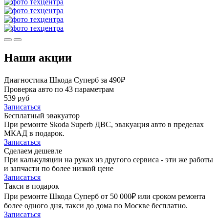
Наши акции
Диагностика Шкода Суперб за 490₽
Проверка авто по 43 параметрам
539 руб
Записаться
Бесплатный эвакуатор
При ремонте Skoda Superb ДВС, эвакуация авто в пределах
МКАД в подарок.
Записаться
Сделаем дешевле
При калькуляции на руках из другого сервиса - эти же работы
и запчасти по более низкой цене
Записаться
Такси в подарок
При ремонте Шкода Суперб от 50 000₽ или сроком ремонта
более одного дня, такси до дома по Москве бесплатно.
Записаться