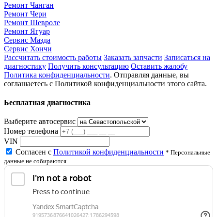
Ремонт Чанган
Ремонт Чери
Ремонт Шевроле
Ремонт Ягуар
Сервис Мазда
Сервис Хончи
Рассчитать стоимость работы
Заказать запчасти
Записаться на
диагностику
Получить консультацию
Оставить жалобу
Политика конфиденциальности
. Отправляя данные, вы
соглашаетесь с Политикой конфиденциальности этого сайта.
Бесплатная диагностика
Выберите автосервис
Номер телефона
VIN
Согласен с
Политикой конфиденциальности
* Персональные
данные не собираются