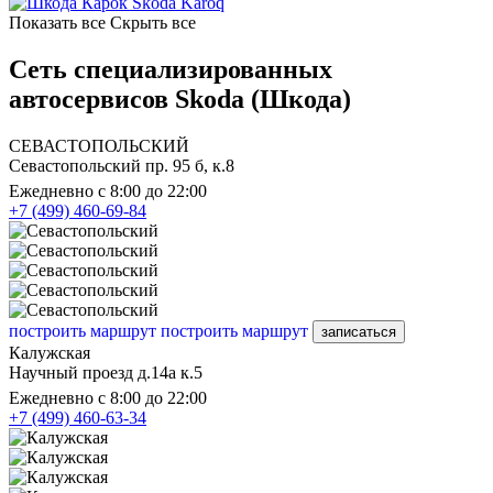
Skoda Karoq
Показать все
Скрыть все
Сеть специализированных
автосервисов Skoda (Шкода)
СЕВАСТОПОЛЬСКИЙ
Севастопольский пр. 95 б, к.8
Ежедневно с 8:00 до 22:00
+7 (499) 460-69-84
построить маршрут
построить маршрут
записаться
Калужская
Научный проезд д.14а к.5
Ежедневно с 8:00 до 22:00
+7 (499) 460-63-34