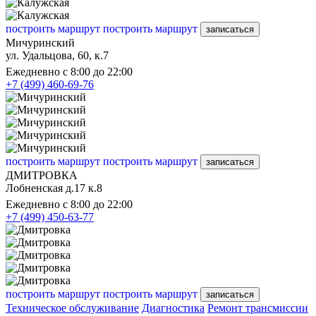
построить маршрут
построить маршрут
записаться
Мичуринский
ул. Удальцова, 60, к.7
Ежедневно с 8:00 до 22:00
+7 (499) 460-69-76
построить маршрут
построить маршрут
записаться
ДМИТРОВКА
Лобненская д.17 к.8
Ежедневно с 8:00 до 22:00
+7 (499) 450-63-77
построить маршрут
построить маршрут
записаться
Техническое обслуживание
Диагностика
Ремонт трансмиссии