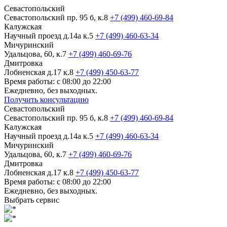
Севастопольский
Севастопольский пр. 95 б, к.8
+7 (499) 460-69-84
Калужская
Научный проезд д.14а к.5
+7 (499) 460-63-34
Мичуринский
Удальцова, 60, к.7
+7 (499) 460-69-76
Дмитровка
Лобненская д.17 к.8
+7 (499) 450-63-77
Время работы: с 08:00 до 22:00
Ежедневно, без выходных.
Получить консультацию
Севастопольский
Севастопольский пр. 95 б, к.8
+7 (499) 460-69-84
Калужская
Научный проезд д.14а к.5
+7 (499) 460-63-34
Мичуринский
Удальцова, 60, к.7
+7 (499) 460-69-76
Дмитровка
Лобненская д.17 к.8
+7 (499) 450-63-77
Время работы: с 08:00 до 22:00
Ежедневно, без выходных.
Выбрать сервис