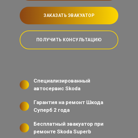
ЗАКАЗАТЬ ЭВАКУАТОР
ПОЛУЧИТЬ КОНСУЛЬТАЦИЮ
Специализированный
автосервис Skoda
Гарантия на ремонт Шкода
Суперб 2 года
Бесплатный эвакуатор при
ремонте Skoda Superb