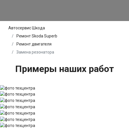
Автосервис Шкода
Ремонт Skoda Superb
Ремонт двигателя
Замена резонатора
Примеры наших работ