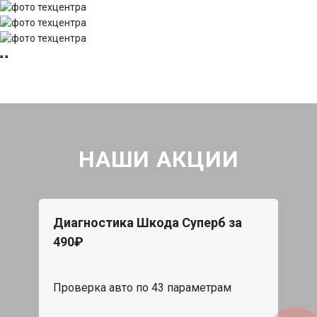
НАШИ АКЦИИ
Диагностика Шкода Суперб за
490₽
Проверка авто по 43 параметрам