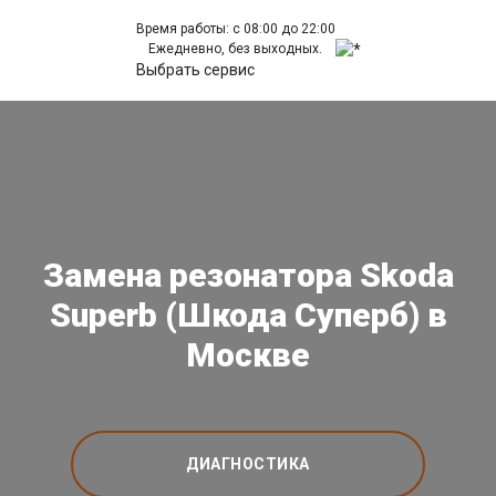
Время работы: с 08:00 до 22:00
Ежедневно, без выходных.
Выбрать сервис
Замена резонатора Skoda
Superb (Шкода Суперб) в
Москве
ДИАГНОСТИКА