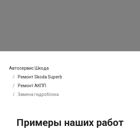
Автосервис Шкода
Ремонт Skoda Superb
Ремонт АКПП
Замена гидроблока
Примеры наших работ