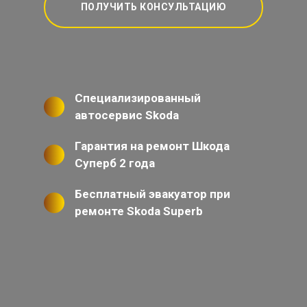
ПОЛУЧИТЬ КОНСУЛЬТАЦИЮ
Специализированный
автосервис Skoda
Гарантия на ремонт Шкода
Суперб 2 года
Бесплатный эвакуатор при
ремонте Skoda Superb