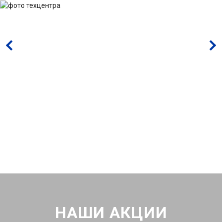
НАШИ АКЦИИ