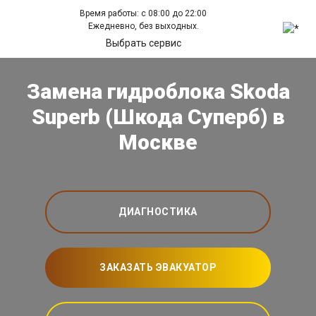
Время работы: с 08:00 до 22:00
Ежедневно, без выходных.
Выбрать сервис
Замена гидроблока Skoda
Superb (Шкода Суперб) в
Москве
ДИАГНОСТИКА
ЗАКАЗАТЬ ЭВАКУАТОР