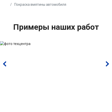
Покраска вмятины автомобиля
Примеры наших работ