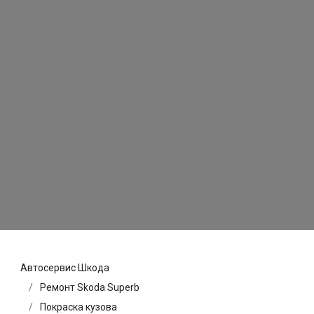
Автосервис Шкода
Ремонт Skoda Superb
Покраска кузова