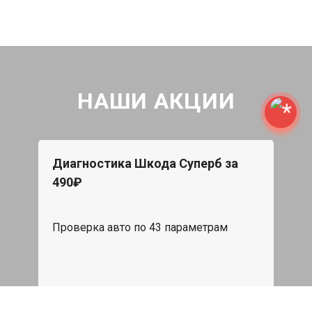
НАШИ АКЦИИ
Диагностика Шкода Суперб за
490₽
Проверка авто по 43 параметрам
539 руб
Записаться