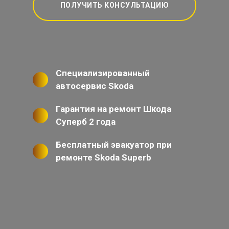
ПОЛУЧИТЬ КОНСУЛЬТАЦИЮ
Специализированный
автосервис Skoda
Гарантия на ремонт Шкода
Суперб 2 года
Бесплатный эвакуатор при
ремонте Skoda Superb