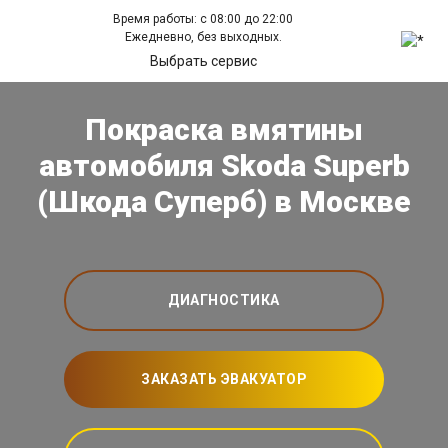
Время работы: с 08:00 до 22:00
Ежедневно, без выходных.
Выбрать сервис
Покраска вмятины
автомобиля Skoda Superb
(Шкода Суперб) в Москве
ДИАГНОСТИКА
ЗАКАЗАТЬ ЭВАКУАТОР