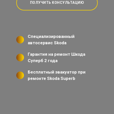
ПОЛУЧИТЬ КОНСУЛЬТАЦИЮ
Специализированный
автосервис Skoda
Гарантия на ремонт Шкода
Суперб 2 года
Бесплатный эвакуатор при
ремонте Skoda Superb