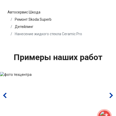
Автосервис Шкода
Ремонт Skoda Superb
Детейлинг
Нанесение жидкого стекла Ceramic Pro
Примеры наших работ