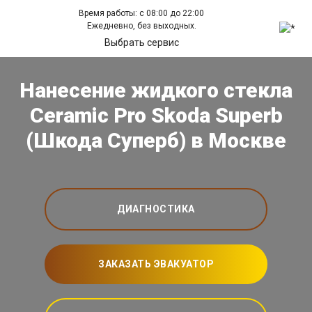
Время работы: с 08:00 до 22:00
Ежедневно, без выходных.
Выбрать сервис
Нанесение жидкого стекла
Ceramic Pro Skoda Superb
(Шкода Суперб) в Москве
ДИАГНОСТИКА
ЗАКАЗАТЬ ЭВАКУАТОР