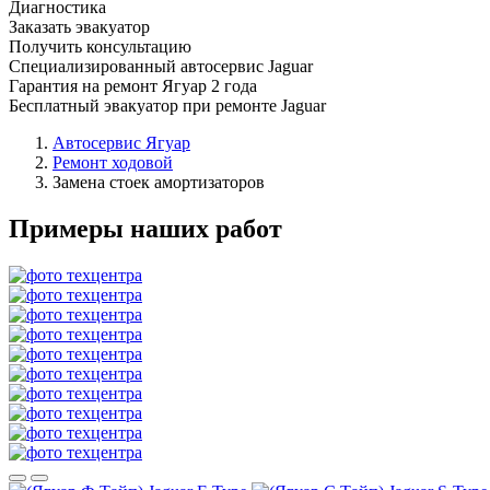
Диагностика
Заказать эвакуатор
Получить консультацию
Специализированный автосервис Jaguar
Гарантия на ремонт Ягуар 2 года
Бесплатный эвакуатор при ремонте Jaguar
Автосервис Ягуар
Ремонт ходовой
Замена стоек амортизаторов
Примеры наших работ