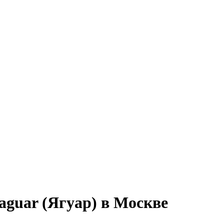
aguar (Ягуар) в Москве