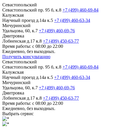
Севастопольский
Севастопольский пр. 95 б, к.8
+7 (499) 460-69-84
Калужская
Научный проезд д.14а к.5
+7 (499) 460-63-34
Мичуринский
Удальцова, 60, к.7
+7 (499) 460-69-76
Дмитровка
Лобненская д.17 к.8
+7 (499) 450-63-77
Время работы: с 08:00 до 22:00
Ежедневно, без выходных.
Получить консультацию
Севастопольский
Севастопольский пр. 95 б, к.8
+7 (499) 460-69-84
Калужская
Научный проезд д.14а к.5
+7 (499) 460-63-34
Мичуринский
Удальцова, 60, к.7
+7 (499) 460-69-76
Дмитровка
Лобненская д.17 к.8
+7 (499) 450-63-77
Время работы: с 08:00 до 22:00
Ежедневно, без выходных.
Выбрать сервис