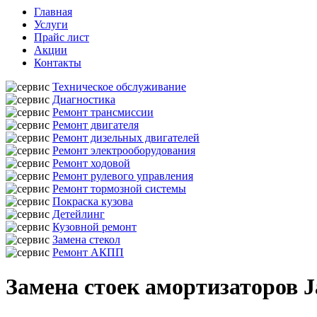
Главная
Услуги
Прайс лист
Акции
Контакты
Техническое обслуживание
Диагностика
Ремонт трансмиссии
Ремонт двигателя
Ремонт дизельных двигателей
Ремонт электрооборудования
Ремонт ходовой
Ремонт рулевого управления
Ремонт тормозной системы
Покраска кузова
Детейлинг
Кузовной ремонт
Замена стекол
Ремонт АКПП
Замена стоек амортизаторов J