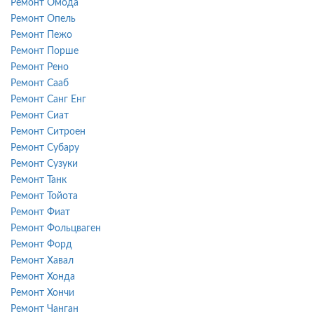
Ремонт Омода
Ремонт Опель
Ремонт Пежо
Ремонт Порше
Ремонт Рено
Ремонт Сааб
Ремонт Санг Енг
Ремонт Сиат
Ремонт Ситроен
Ремонт Субару
Ремонт Сузуки
Ремонт Танк
Ремонт Тойота
Ремонт Фиат
Ремонт Фольцваген
Ремонт Форд
Ремонт Хавал
Ремонт Хонда
Ремонт Хончи
Ремонт Чанган