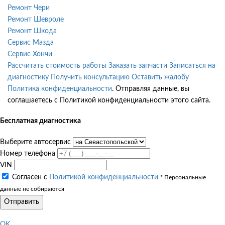
Ремонт Чери
Ремонт Шевроле
Ремонт Шкода
Сервис Мазда
Сервис Хончи
Рассчитать стоимость работы
Заказать запчасти
Записаться на
диагностику
Получить консультацию
Оставить жалобу
Политика конфиденциальности
. Отправляя данные, вы
соглашаетесь с Политикой конфиденциальности этого сайта.
Бесплатная диагностика
Выберите автосервис
Номер телефона
VIN
Согласен с
Политикой конфиденциальности
* Персональные
данные не собираются
Отправить
OK