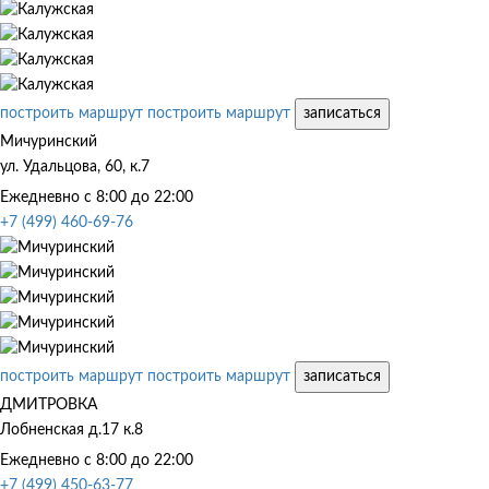
построить маршрут
построить маршрут
записаться
Мичуринский
ул. Удальцова, 60, к.7
Ежедневно с 8:00 до 22:00
+7 (499) 460-69-76
построить маршрут
построить маршрут
записаться
ДМИТРОВКА
Лобненская д.17 к.8
Ежедневно с 8:00 до 22:00
+7 (499) 450-63-77