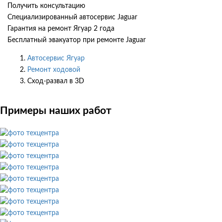
Получить консультацию
Специализированный автосервис Jaguar
Гарантия на ремонт Ягуар 2 года
Бесплатный эвакуатор при ремонте Jaguar
Автосервис Ягуар
Ремонт ходовой
Сход-развал в 3D
Примеры наших работ