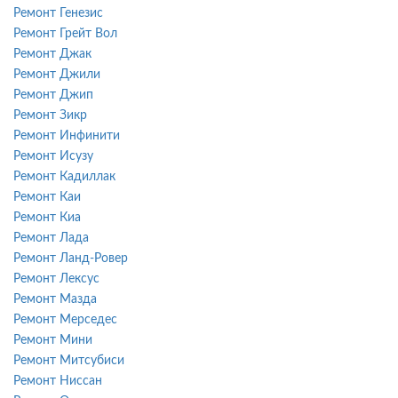
Ремонт Генезис
Ремонт Грейт Вол
Ремонт Джак
Ремонт Джили
Ремонт Джип
Ремонт Зикр
Ремонт Инфинити
Ремонт Исузу
Ремонт Кадиллак
Ремонт Каи
Ремонт Киа
Ремонт Лада
Ремонт Ланд-Ровер
Ремонт Лексус
Ремонт Мазда
Ремонт Мерседес
Ремонт Мини
Ремонт Митсубиси
Ремонт Ниссан