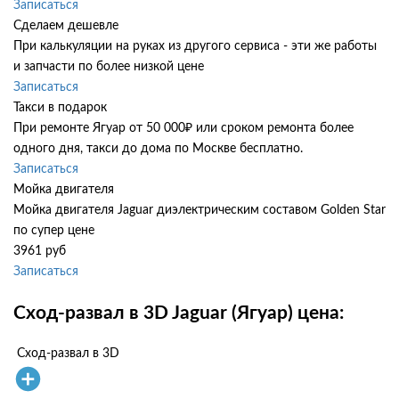
Записаться
Сделаем дешевле
При калькуляции на руках из другого сервиса - эти же работы
и запчасти по более низкой цене
Записаться
Такси в подарок
При ремонте Ягуар от 50 000₽ или сроком ремонта более
одного дня, такси до дома по Москве бесплатно.
Записаться
Мойка двигателя
Мойка двигателя Jaguar диэлектрическим составом Golden Star
по супер цене
3961 руб
Записаться
Сход-развал в 3D Jaguar (Ягуар) цена:
Сход-развал в 3D