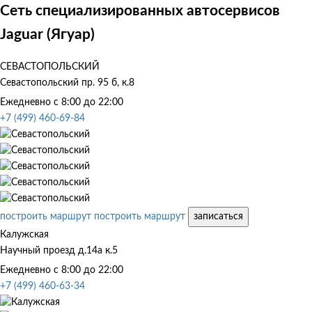
Сеть специализированных автосервисов
Jaguar (Ягуар)
СЕВАСТОПОЛЬСКИЙ
Севастопольский пр. 95 б, к.8
Ежедневно с 8:00 до 22:00
+7 (499) 460-69-84
построить маршрут
построить маршрут
записаться
Калужская
Научный проезд д.14а к.5
Ежедневно с 8:00 до 22:00
+7 (499) 460-63-34