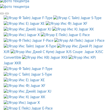
Jaguar F-Type
Jaguar S-Type
Jaguar XE
Jaguar XF
Jaguar XJ
Jaguar XK
Jaguar X
Jaguar E-Pace
Jaguar F-Pace
Jaguar I-Pace
Jaguar X-Type
Jaguar
XJR
Jaguar XJS Coupe
Jaguar XJSC
Convertible
Jaguar XK8
Jaguar XKR
Jaguar F-Type
Jaguar S-Type
Jaguar XE
Jaguar XF
Jaguar XJ
Jaguar XK
Jaguar X
Jaguar E-Pace