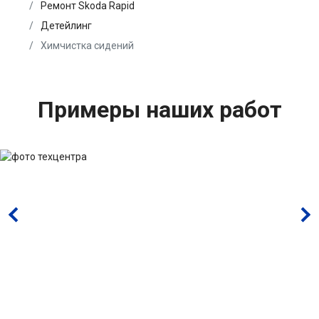
Ремонт Skoda Rapid
Детейлинг
Химчистка сидений
Примеры наших работ