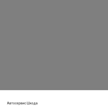
Автосервис Шкода