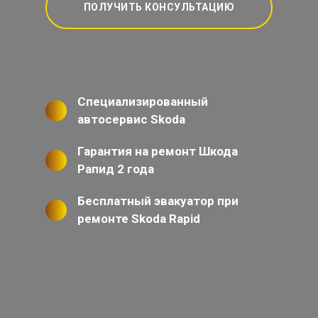
ПОЛУЧИТЬ КОНСУЛЬТАЦИЮ
Специализированный
автосервис Skoda
Гарантия на ремонт Шкода
Рапид 2 года
Бесплатный эвакуатор при
ремонте Skoda Rapid