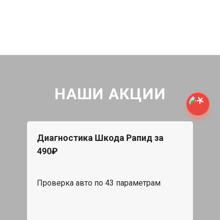
НАШИ АКЦИИ
Диагностика Шкода Рапид за
490₽
Проверка авто по 43 параметрам