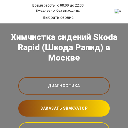
Время работы: с 08:00 до 22:00
Ежедневно, без выходных.
Выбрать сервис
Химчистка сидений Skoda
Rapid (Шкода Рапид) в
Москве
ДИАГНОСТИКА
ЗАКАЗАТЬ ЭВАКУАТОР