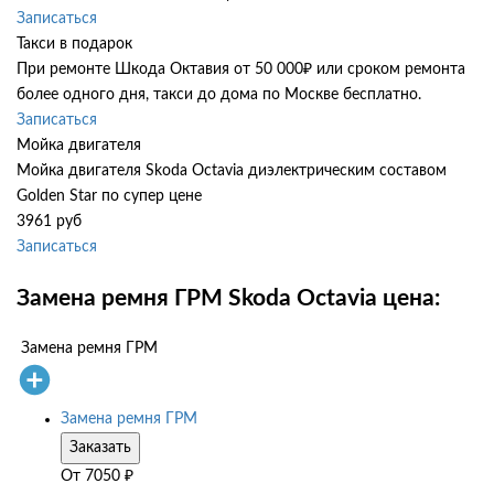
Записаться
Такси в подарок
При ремонте Шкода Октавия от 50 000₽ или сроком ремонта
более одного дня, такси до дома по Москве бесплатно.
Записаться
Мойка двигателя
Мойка двигателя Skoda Octavia диэлектрическим составом
Golden Star по супер цене
3961 руб
Записаться
Замена ремня ГРМ Skoda Octavia цена:
Замена ремня ГРМ
Замена ремня ГРМ
Заказать
От
7050
₽