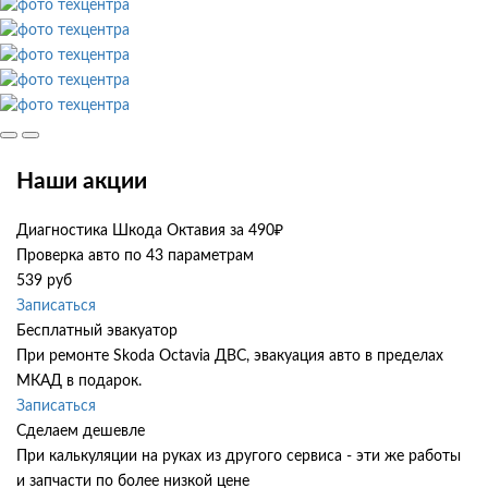
Наши акции
Диагностика Шкода Октавия за 490₽
Проверка авто по 43 параметрам
539 руб
Записаться
Бесплатный эвакуатор
При ремонте Skoda Octavia ДВС, эвакуация авто в пределах
МКАД в подарок.
Записаться
Сделаем дешевле
При калькуляции на руках из другого сервиса - эти же работы
и запчасти по более низкой цене