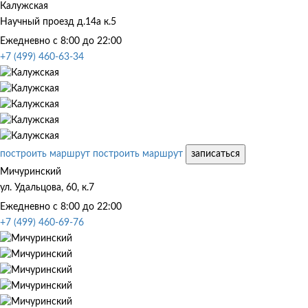
Калужская
Научный проезд д.14а к.5
Ежедневно с 8:00 до 22:00
+7 (499) 460-63-34
построить маршрут
построить маршрут
записаться
Мичуринский
ул. Удальцова, 60, к.7
Ежедневно с 8:00 до 22:00
+7 (499) 460-69-76