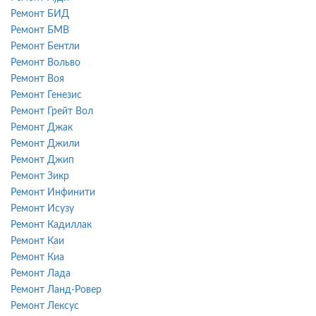
Ремонт БИД
Ремонт БМВ
Ремонт Бентли
Ремонт Вольво
Ремонт Воя
Ремонт Генезис
Ремонт Грейт Вол
Ремонт Джак
Ремонт Джили
Ремонт Джип
Ремонт Зикр
Ремонт Инфинити
Ремонт Исузу
Ремонт Кадиллак
Ремонт Каи
Ремонт Киа
Ремонт Лада
Ремонт Ланд-Ровер
Ремонт Лексус