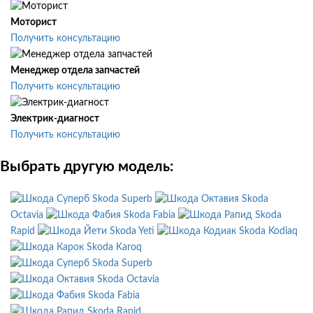
Моторист
Получить консультацию
Менеджер отдела запчастей
Получить консультацию
Электрик-диагност
Получить консультацию
Выбрать другую модель:
Skoda Superb
Skoda
Octavia
Skoda Fabia
Skoda
Rapid
Skoda Yeti
Skoda Kodiaq
Skoda Karoq
Skoda Superb
Skoda Octavia
Skoda Fabia
Skoda Rapid