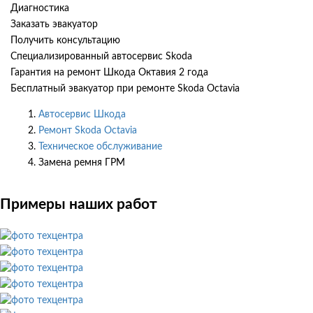
Диагностика
Заказать эвакуатор
Получить консультацию
Специализированный автосервис Skoda
Гарантия на ремонт Шкода Октавия 2 года
Бесплатный эвакуатор при ремонте Skoda Octavia
Автосервис Шкода
Ремонт Skoda Octavia
Техническое обслуживание
Замена ремня ГРМ
Примеры наших работ