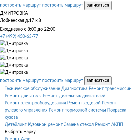
построить маршрут
построить маршрут
записаться
ДМИТРОВКА
Лобненская д.17 к.8
Ежедневно с 8:00 до 22:00
+7 (499) 450-63-77
построить маршрут
построить маршрут
записаться
Техническое обслуживание
Диагностика
Ремонт трансмиссии
Ремонт двигателя
Ремонт дизельных двигателей
Ремонт электрооборудования
Ремонт ходовой
Ремонт
рулевого управления
Ремонт тормозной системы
Покраска
кузова
Детейлинг
Кузовной ремонт
Замена стекол
Ремонт АКПП
Выбрать марку
Ремонт Ауди