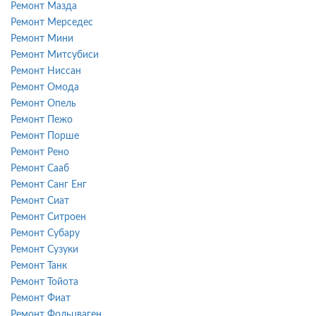
Ремонт Мазда
Ремонт Мерседес
Ремонт Мини
Ремонт Митсубиси
Ремонт Ниссан
Ремонт Омода
Ремонт Опель
Ремонт Пежо
Ремонт Порше
Ремонт Рено
Ремонт Сааб
Ремонт Санг Енг
Ремонт Сиат
Ремонт Ситроен
Ремонт Субару
Ремонт Сузуки
Ремонт Танк
Ремонт Тойота
Ремонт Фиат
Ремонт Фольцваген