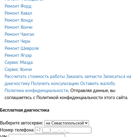
Ремонт Форд
Ремонт Хавал
Ремонт Хонда
Ремонт Хончи
Ремонт Чанган
Ремонт Чери
Ремонт Шевроле
Ремонт Ягуар
Сервис Мазда
Сервис Хончи
Рассчитать стоимость работы
Заказать запчасти
Записаться на
диагностику
Получить консультацию
Оставить жалобу
Политика конфиденциальности
. Отправляя данные, вы
соглашаетесь с Политикой конфиденциальности этого сайта.
Бесплатная диагностика
Выберите автосервис
Номер телефона