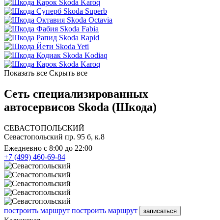
Skoda Karoq
Skoda Superb
Skoda Octavia
Skoda Fabia
Skoda Rapid
Skoda Yeti
Skoda Kodiaq
Skoda Karoq
Показать все
Скрыть все
Сеть специализированных
автосервисов Skoda (Шкода)
СЕВАСТОПОЛЬСКИЙ
Севастопольский пр. 95 б, к.8
Ежедневно с 8:00 до 22:00
+7 (499) 460-69-84
построить маршрут
построить маршрут
записаться