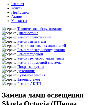
Главная
Услуги
Прайс лист
Акции
Контакты
Техническое обслуживание
Диагностика
Ремонт трансмиссии
Ремонт двигателя
Ремонт дизельных двигателей
Ремонт электрооборудования
Ремонт ходовой
Ремонт рулевого управления
Ремонт тормозной системы
Покраска кузова
Детейлинг
Кузовной ремонт
Замена стекол
Ремонт АКПП
Замена ламп освещения
Skoda Octavia (Шкода