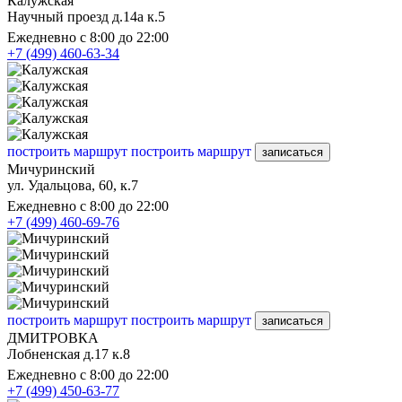
Калужская
Научный проезд д.14а к.5
Ежедневно с 8:00 до 22:00
+7 (499) 460-63-34
построить маршрут
построить маршрут
записаться
Мичуринский
ул. Удальцова, 60, к.7
Ежедневно с 8:00 до 22:00
+7 (499) 460-69-76
построить маршрут
построить маршрут
записаться
ДМИТРОВКА
Лобненская д.17 к.8
Ежедневно с 8:00 до 22:00
+7 (499) 450-63-77