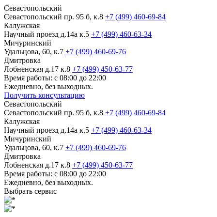
Севастопольский
Севастопольский пр. 95 б, к.8
+7 (499) 460-69-84
Калужская
Научный проезд д.14а к.5
+7 (499) 460-63-34
Мичуринский
Удальцова, 60, к.7
+7 (499) 460-69-76
Дмитровка
Лобненская д.17 к.8
+7 (499) 450-63-77
Время работы: с 08:00 до 22:00
Ежедневно, без выходных.
Получить консультацию
Севастопольский
Севастопольский пр. 95 б, к.8
+7 (499) 460-69-84
Калужская
Научный проезд д.14а к.5
+7 (499) 460-63-34
Мичуринский
Удальцова, 60, к.7
+7 (499) 460-69-76
Дмитровка
Лобненская д.17 к.8
+7 (499) 450-63-77
Время работы: с 08:00 до 22:00
Ежедневно, без выходных.
Выбрать сервис