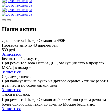
Наши акции
Диагностика Шкода Октавия за 490₽
Проверка авто по 43 параметрам
539 руб
Записаться
Бесплатный эвакуатор
При ремонте Skoda Octavia ДВС, эвакуация авто в пределах
МКАД в подарок.
Записаться
Сделаем дешевле
При калькуляции на руках из другого сервиса - эти же работы
и запчасти по более низкой цене
Записаться
Такси в подарок
При ремонте Шкода Октавия от 50 000₽ или сроком ремонта
более одного дня, такси до дома по Москве бесплатно.
Записаться