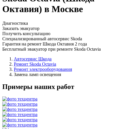
Октавия) в Москве
Диагностика
Заказать эвакуатор
Получить консультацию
Специализированный автосервис Skoda
Гарантия на ремонт Шкода Октавия 2 года
Бесплатный эвакуатор при ремонте Skoda Octavia
Автосервис Шкода
Ремонт Skoda Octavia
Ремонт электрооборудования
Замена ламп освещения
Примеры наших работ