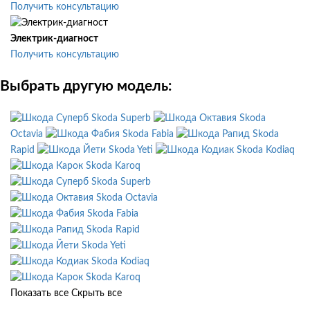
Получить консультацию
Электрик-диагност
Получить консультацию
Выбрать другую модель:
Skoda Superb
Skoda
Octavia
Skoda Fabia
Skoda
Rapid
Skoda Yeti
Skoda Kodiaq
Skoda Karoq
Skoda Superb
Skoda Octavia
Skoda Fabia
Skoda Rapid
Skoda Yeti
Skoda Kodiaq
Skoda Karoq
Показать все
Скрыть все