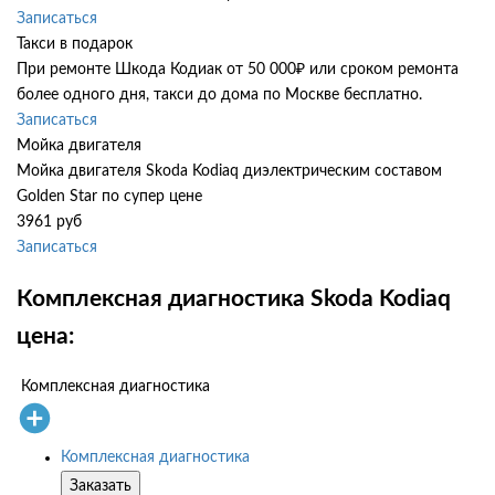
Записаться
Такси в подарок
При ремонте Шкода Кодиак от 50 000₽ или сроком ремонта
более одного дня, такси до дома по Москве бесплатно.
Записаться
Мойка двигателя
Мойка двигателя Skoda Kodiaq диэлектрическим составом
Golden Star по супер цене
3961 руб
Записаться
Комплексная диагностика Skoda Kodiaq
цена:
Комплексная диагностика
Комплексная диагностика
Заказать