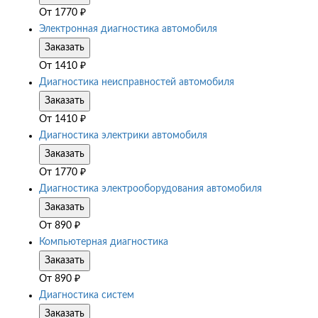
От
1770
₽
Электронная диагностика автомобиля
Заказать
От
1410
₽
Диагностика неисправностей автомобиля
Заказать
От
1410
₽
Диагностика электрики автомобиля
Заказать
От
1770
₽
Диагностика электрооборудования автомобиля
Заказать
От
890
₽
Компьютерная диагностика
Заказать
От
890
₽
Диагностика систем
Заказать