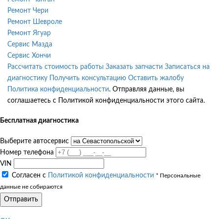
Ремонт Чери
Ремонт Шевроле
Ремонт Ягуар
Сервис Мазда
Сервис Хончи
Рассчитать стоимость работы
Заказать запчасти
Записаться на
диагностику
Получить консультацию
Оставить жалобу
Политика конфиденциальности
. Отправляя данные, вы
соглашаетесь с Политикой конфиденциальности этого сайта.
Бесплатная диагностика
Выберите автосервис
Номер телефона
VIN
Согласен с
Политикой конфиденциальности
* Персональные
данные не собираются
Отправить