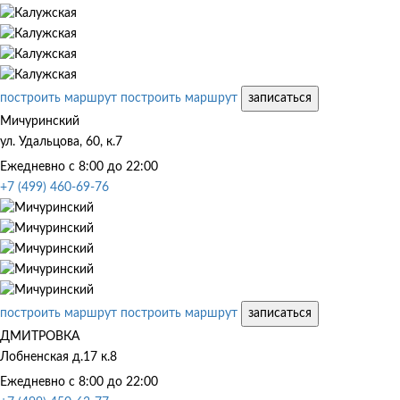
построить маршрут
построить маршрут
записаться
Мичуринский
ул. Удальцова, 60, к.7
Ежедневно с 8:00 до 22:00
+7 (499) 460-69-76
построить маршрут
построить маршрут
записаться
ДМИТРОВКА
Лобненская д.17 к.8
Ежедневно с 8:00 до 22:00