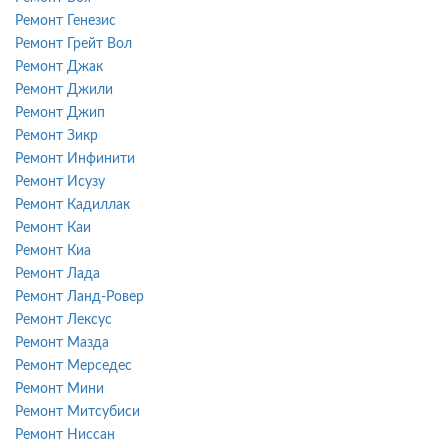
Ремонт Генезис
Ремонт Грейт Вол
Ремонт Джак
Ремонт Джили
Ремонт Джип
Ремонт Зикр
Ремонт Инфинити
Ремонт Исузу
Ремонт Кадиллак
Ремонт Каи
Ремонт Киа
Ремонт Лада
Ремонт Ланд-Ровер
Ремонт Лексус
Ремонт Мазда
Ремонт Мерседес
Ремонт Мини
Ремонт Митсубиси
Ремонт Ниссан