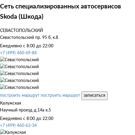
Сеть специализированных автосервисов
Skoda (Шкода)
СЕВАСТОПОЛЬСКИЙ
Севастопольский пр. 95 б, к.8
Ежедневно с 8:00 до 22:00
+7 (499) 460-69-84
построить маршрут
построить маршрут
записаться
Калужская
Научный проезд д.14а к.5
Ежедневно с 8:00 до 22:00
+7 (499) 460-63-34