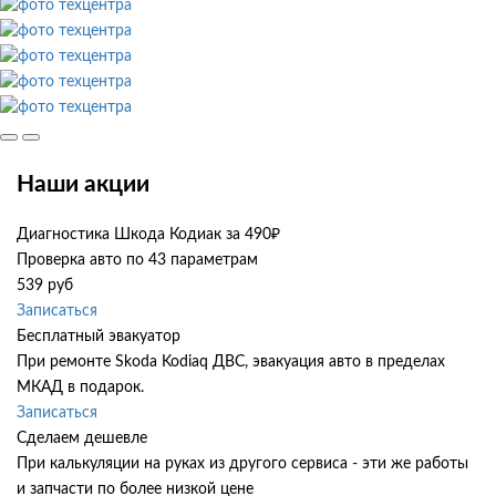
Наши акции
Диагностика Шкода Кодиак за 490₽
Проверка авто по 43 параметрам
539 руб
Записаться
Бесплатный эвакуатор
При ремонте Skoda Kodiaq ДВС, эвакуация авто в пределах
МКАД в подарок.
Записаться
Сделаем дешевле
При калькуляции на руках из другого сервиса - эти же работы
и запчасти по более низкой цене