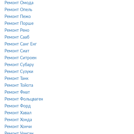
Ремонт Омода
Ремонт Опель
Ремонт Пежо
Ремонт Порше
Ремонт Рено
Ремонт Сааб
Ремонт Санг Енг
Ремонт Сиат
Ремонт Ситроен
Ремонт Субару
Ремонт Сузуки
Ремонт Танк
Ремонт Тойота
Ремонт Фиат
Ремонт Фольцваген
Ремонт Форд
Ремонт Хавал
Ремонт Хонда
Ремонт Хончи
Ремонт Чанган