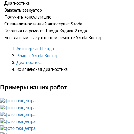
Диагностика
Заказать эвакуатор
Получить консультацию
Специализированный автосервис Skoda
Гарантия на ремонт Шкода Кодиак 2 года
Бесплатный эвакуатор при ремонте Skoda Kodiaq
Автосервис Шкода
Ремонт Skoda Kodiaq
Диагностика
Комплексная диагностика
Примеры наших работ