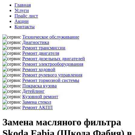
Главная
Услуги
Прайс лист
Акции
Контакты
Техническое обслуживание
Диагностика
Ремонт трансмиссии
Ремонт двигателя
Ремонт дизельных двигателей
Ремонт электрооборудования
Ремонт ходовой
Ремонт рулевого управления
Ремонт тормозной системы
Покраска кузова
Детейлинг
Кузовной ремонт
Замена стекол
Ремонт АКПП
Замена масляного фильтра
Skoda Fabia (Шкода Фабия) в