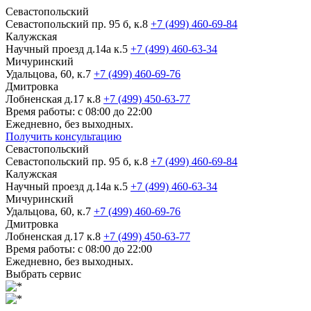
Севастопольский
Севастопольский пр. 95 б, к.8
+7 (499) 460-69-84
Калужская
Научный проезд д.14а к.5
+7 (499) 460-63-34
Мичуринский
Удальцова, 60, к.7
+7 (499) 460-69-76
Дмитровка
Лобненская д.17 к.8
+7 (499) 450-63-77
Время работы: с 08:00 до 22:00
Ежедневно, без выходных.
Получить консультацию
Севастопольский
Севастопольский пр. 95 б, к.8
+7 (499) 460-69-84
Калужская
Научный проезд д.14а к.5
+7 (499) 460-63-34
Мичуринский
Удальцова, 60, к.7
+7 (499) 460-69-76
Дмитровка
Лобненская д.17 к.8
+7 (499) 450-63-77
Время работы: с 08:00 до 22:00
Ежедневно, без выходных.
Выбрать сервис