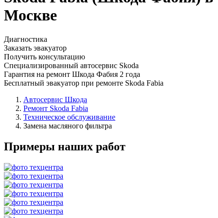
Москве
Диагностика
Заказать эвакуатор
Получить консультацию
Специализированный автосервис Skoda
Гарантия на ремонт Шкода Фабия 2 года
Бесплатный эвакуатор при ремонте Skoda Fabia
Автосервис Шкода
Ремонт Skoda Fabia
Техническое обслуживание
Замена масляного фильтра
Примеры наших работ