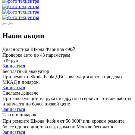
Наши акции
Диагностика Шкода Фабия за 490₽
Проверка авто по 43 параметрам
539 руб
Записаться
Бесплатный эвакуатор
При ремонте Skoda Fabia ДВС, эвакуация авто в пределах
МКАД в подарок.
Записаться
Сделаем дешевле
При калькуляции на руках из другого сервиса - эти же работы
и запчасти по более низкой цене
Записаться
Такси в подарок
При ремонте Шкода Фабия от 50 000₽ или сроком ремонта
более одного дня, такси до дома по Москве бесплатно.
Записаться