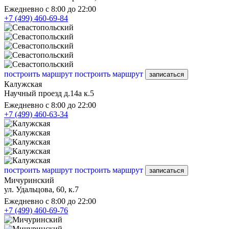
Ежедневно с 8:00 до 22:00
+7 (499) 460-69-84
построить маршрут
построить маршрут
записаться
Калужская
Научный проезд д.14а к.5
Ежедневно с 8:00 до 22:00
+7 (499) 460-63-34
построить маршрут
построить маршрут
записаться
Мичуринский
ул. Удальцова, 60, к.7
Ежедневно с 8:00 до 22:00
+7 (499) 460-69-76