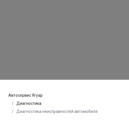
Автосервис Ягуар
Диагностика
Диагностика неисправностей автомобиля