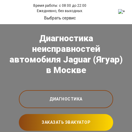
Время работы: с 08:00 до 22:00
Ежедневно, без выходных.
Выбрать сервис
Диагностика
неисправностей
автомобиля Jaguar (Ягуар)
в Москве
ДИАГНОСТИКА
ЗАКАЗАТЬ ЭВАКУАТОР