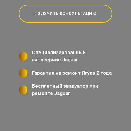
ПОЛУЧИТЬ КОНСУЛЬТАЦИЮ
Специализированный
автосервис Jaguar
Гарантия на ремонт Ягуар 2 года
Бесплатный эвакуатор при
ремонте Jaguar