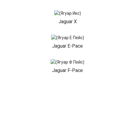
Jaguar X
Jaguar E-Pace
Jaguar F-Pace
Jaguar I-Pace
Jaguar X-Type