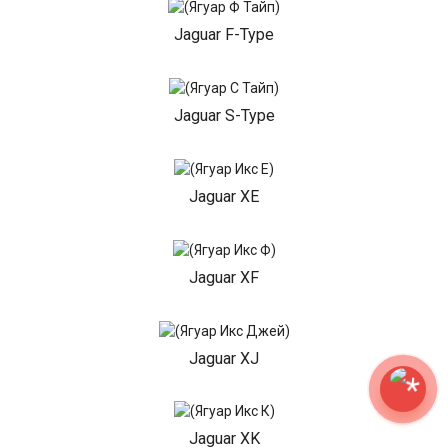
Jaguar F-Type
Jaguar S-Type
Jaguar XE
Jaguar XF
Jaguar XJ
Jaguar XK