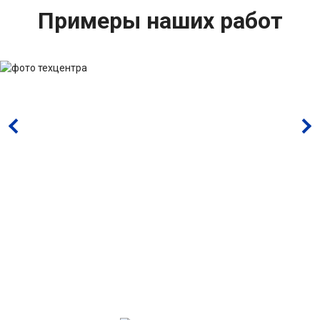
Примеры наших работ