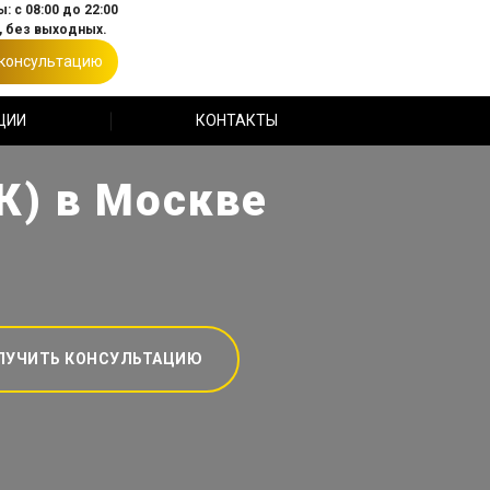
: с 08:00 до 22:00
 без выходных.
 консультацию
ЦИИ
КОНТАКТЫ
К) в Москве
ЛУЧИТЬ КОНСУЛЬТАЦИЮ