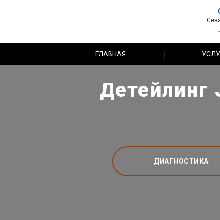
Сева
ГЛАВНАЯ
УСЛУ
Детейлинг 
ДИАГНОСТИКА