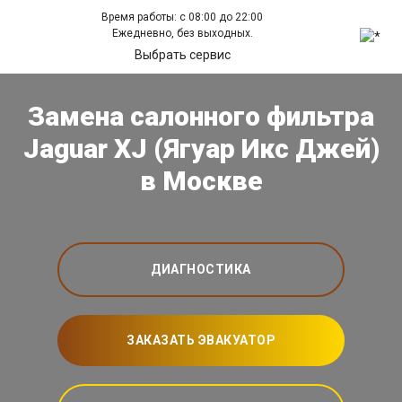
Время работы: с 08:00 до 22:00
Ежедневно, без выходных.
Выбрать сервис
Замена салонного фильтра
Jaguar XJ (Ягуар Икс Джей)
в Москве
ДИАГНОСТИКА
ЗАКАЗАТЬ ЭВАКУАТОР