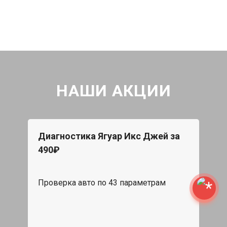
НАШИ АКЦИИ
Диагностика Ягуар Икс Джей за
490₽
Проверка авто по 43 параметрам