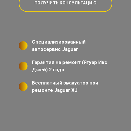
ПОЛУЧИТЬ КОНСУЛЬТАЦИЮ
Специализированный
автосервис Jaguar
Гарантия на ремонт (Ягуар Икс
Джей) 2 года
Бесплатный эвакуатор при
ремонте Jaguar XJ