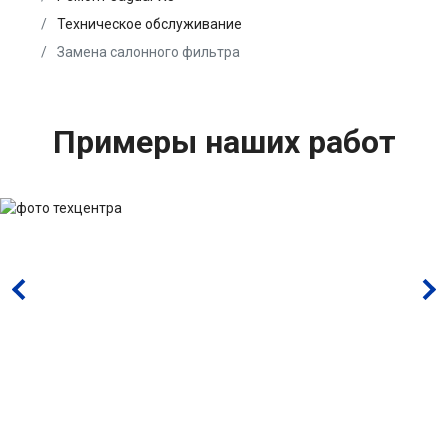
Техническое обслуживание
Замена салонного фильтра
Примеры наших работ