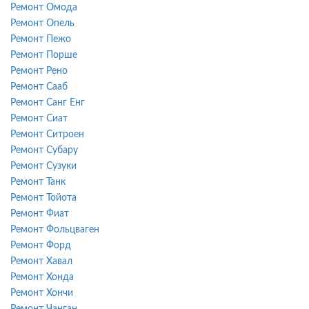
Ремонт Омода
Ремонт Опель
Ремонт Пежо
Ремонт Порше
Ремонт Рено
Ремонт Сааб
Ремонт Санг Енг
Ремонт Сиат
Ремонт Ситроен
Ремонт Субару
Ремонт Сузуки
Ремонт Танк
Ремонт Тойота
Ремонт Фиат
Ремонт Фольцваген
Ремонт Форд
Ремонт Хавал
Ремонт Хонда
Ремонт Хончи
Ремонт Чанган