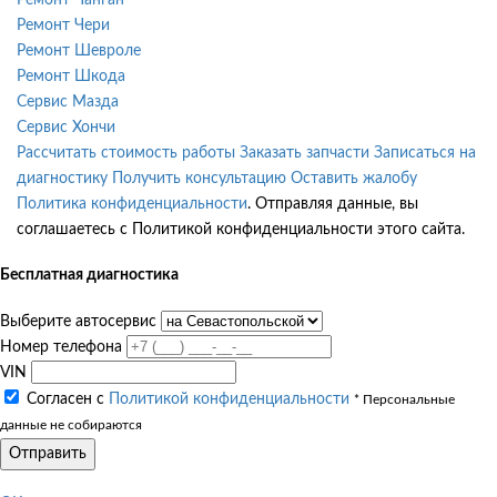
Ремонт Чери
Ремонт Шевроле
Ремонт Шкода
Сервис Мазда
Сервис Хончи
Рассчитать стоимость работы
Заказать запчасти
Записаться на
диагностику
Получить консультацию
Оставить жалобу
Политика конфиденциальности
. Отправляя данные, вы
соглашаетесь с Политикой конфиденциальности этого сайта.
Бесплатная диагностика
Выберите автосервис
Номер телефона
VIN
Согласен с
Политикой конфиденциальности
* Персональные
данные не собираются
Отправить