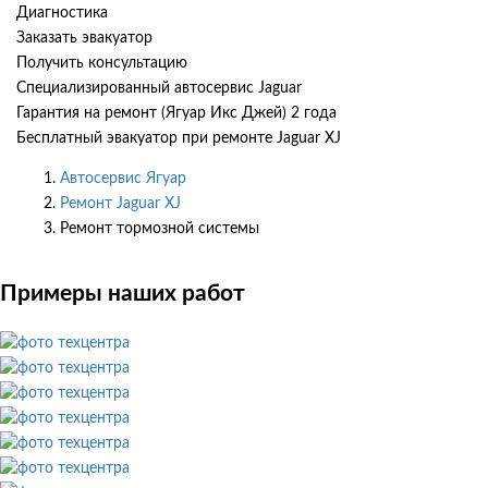
Диагностика
Заказать эвакуатор
Получить консультацию
Специализированный автосервис Jaguar
Гарантия на ремонт (Ягуар Икс Джей) 2 года
Бесплатный эвакуатор при ремонте Jaguar XJ
Автосервис Ягуар
Ремонт Jaguar XJ
Ремонт тормозной системы
Примеры наших работ