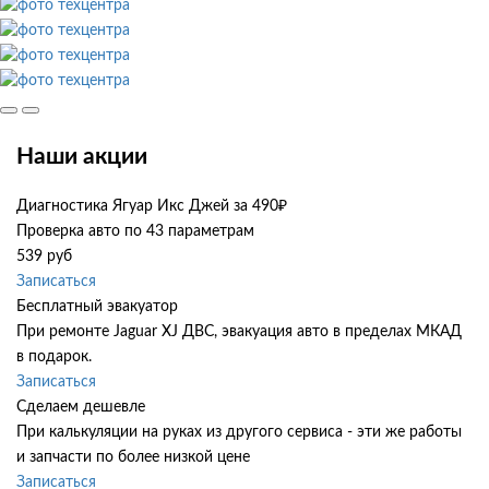
Наши акции
Диагностика Ягуар Икс Джей за 490₽
Проверка авто по 43 параметрам
539 руб
Записаться
Бесплатный эвакуатор
При ремонте Jaguar XJ ДВС, эвакуация авто в пределах МКАД
в подарок.
Записаться
Сделаем дешевле
При калькуляции на руках из другого сервиса - эти же работы
и запчасти по более низкой цене
Записаться