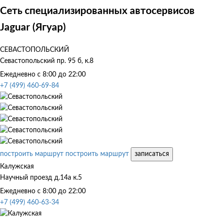
Сеть специализированных автосервисов
Jaguar (Ягуар)
СЕВАСТОПОЛЬСКИЙ
Севастопольский пр. 95 б, к.8
Ежедневно с 8:00 до 22:00
+7 (499) 460-69-84
построить маршрут
построить маршрут
записаться
Калужская
Научный проезд д.14а к.5
Ежедневно с 8:00 до 22:00
+7 (499) 460-63-34