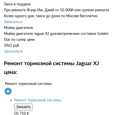
Такси в подарок
При ремонте Ягуар Икс Джей от 50 000₽ или сроком ремонта
более одного дня, такси до дома по Москве бесплатно.
Записаться
Мойка двигателя
Мойка двигателя Jaguar XJ диэлектрическим составом Golden
Star по супер цене
3961 руб
Записаться
Ремонт тормозной системы Jaguar XJ
цена:
Ремонт тормозной системы
Ремонт тормозной системы
Заказать
От
710
₽