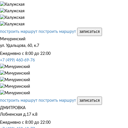
построить маршрут
построить маршрут
записаться
Мичуринский
ул. Удальцова, 60, к.7
Ежедневно с 8:00 до 22:00
+7 (499) 460-69-76
построить маршрут
построить маршрут
записаться
ДМИТРОВКА
Лобненская д.17 к.8
Ежедневно с 8:00 до 22:00