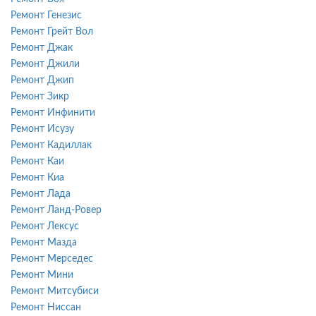
Ремонт Генезис
Ремонт Грейт Вол
Ремонт Джак
Ремонт Джили
Ремонт Джип
Ремонт Зикр
Ремонт Инфинити
Ремонт Исузу
Ремонт Кадиллак
Ремонт Каи
Ремонт Киа
Ремонт Лада
Ремонт Ланд-Ровер
Ремонт Лексус
Ремонт Мазда
Ремонт Мерседес
Ремонт Мини
Ремонт Митсубиси
Ремонт Ниссан