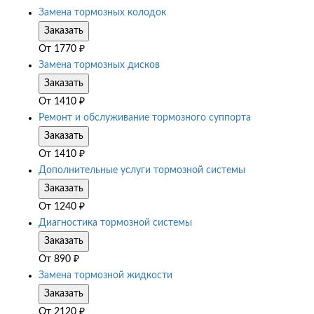
Замена тормозных колодок
Заказать
От
1770
₽
Замена тормозных дисков
Заказать
От
1410
₽
Ремонт и обслуживание тормозного суппорта
Заказать
От
1410
₽
Дополнительные услуги тормозной системы
Заказать
От
1240
₽
Диагностика тормозной системы
Заказать
От
890
₽
Замена тормозной жидкости
Заказать
От
2120
₽