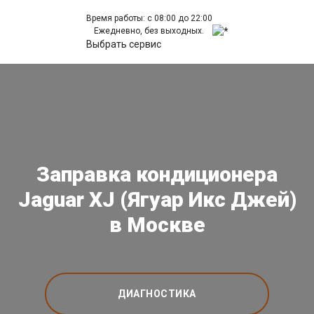
Время работы: с 08:00 до 22:00
Ежедневно, без выходных.
Выбрать сервис
Заправка кондиционера
Jaguar XJ (Ягуар Икс Джей)
в Москве
ДИАГНОСТИКА