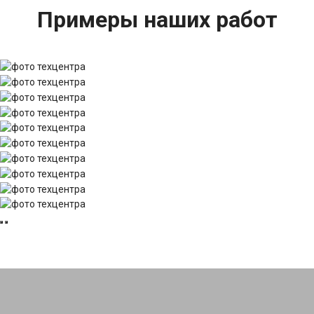
Примеры наших работ