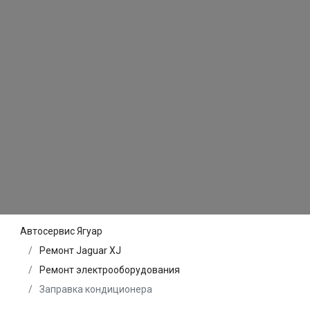
Автосервис Ягуар
Ремонт Jaguar XJ
Ремонт электрооборудования
Заправка кондиционера