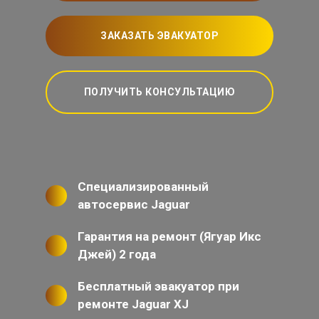
ЗАКАЗАТЬ ЭВАКУАТОР
ПОЛУЧИТЬ КОНСУЛЬТАЦИЮ
Специализированный
автосервис Jaguar
Гарантия на ремонт (Ягуар Икс
Джей) 2 года
Бесплатный эвакуатор при
ремонте Jaguar XJ