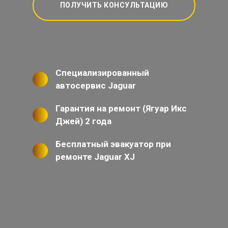
ПОЛУЧИТЬ КОНСУЛЬТАЦИЮ
Специализированный
автосервис Jaguar
Гарантия на ремонт (Ягуар Икс
Джей) 2 года
Бесплатный эвакуатор при
ремонте Jaguar XJ