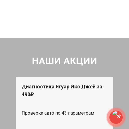
НАШИ АКЦИИ
Диагностика Ягуар Икс Джей за
490₽
Проверка авто по 43 параметрам