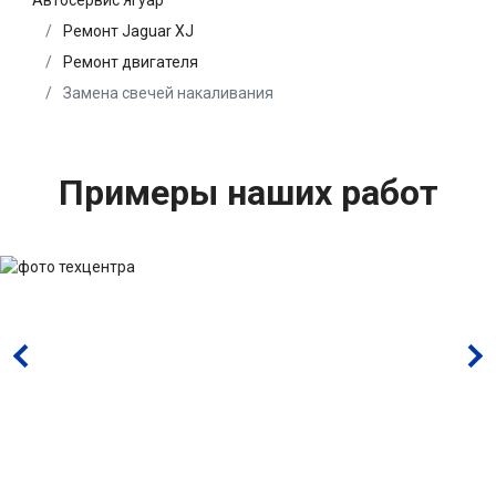
Автосервис Ягуар
Ремонт Jaguar XJ
Ремонт двигателя
Замена свечей накаливания
Примеры наших работ