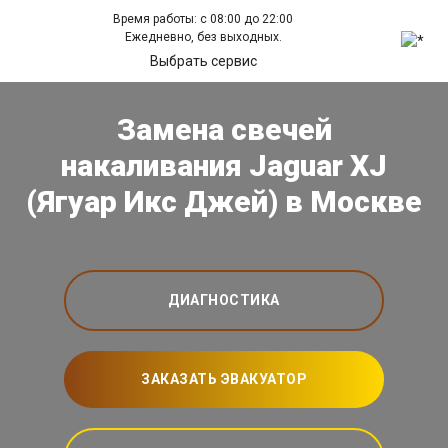
Время работы: с 08:00 до 22:00
Ежедневно, без выходных.
Выбрать сервис
Замена свечей
накаливания Jaguar XJ
(Ягуар Икс Джей) в Москве
ДИАГНОСТИКА
ЗАКАЗАТЬ ЭВАКУАТОР