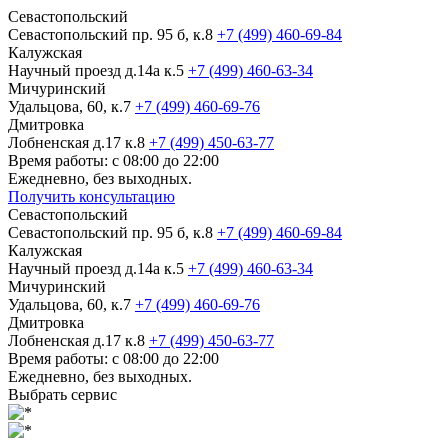
Севастопольский
Севастопольский пр. 95 б, к.8
+7 (499) 460-69-84
Калужская
Научный проезд д.14а к.5
+7 (499) 460-63-34
Мичуринский
Удальцова, 60, к.7
+7 (499) 460-69-76
Дмитровка
Лобненская д.17 к.8
+7 (499) 450-63-77
Время работы: с 08:00 до 22:00
Ежедневно, без выходных.
Получить консультацию
Севастопольский
Севастопольский пр. 95 б, к.8
+7 (499) 460-69-84
Калужская
Научный проезд д.14а к.5
+7 (499) 460-63-34
Мичуринский
Удальцова, 60, к.7
+7 (499) 460-69-76
Дмитровка
Лобненская д.17 к.8
+7 (499) 450-63-77
Время работы: с 08:00 до 22:00
Ежедневно, без выходных.
Выбрать сервис