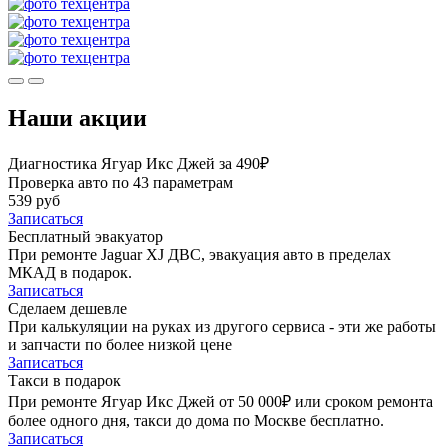
Наши акции
Диагностика Ягуар Икс Джей за 490₽
Проверка авто по 43 параметрам
539 руб
Записаться
Бесплатный эвакуатор
При ремонте Jaguar XJ ДВС, эвакуация авто в пределах
МКАД в подарок.
Записаться
Сделаем дешевле
При калькуляции на руках из другого сервиса - эти же работы
и запчасти по более низкой цене
Записаться
Такси в подарок
При ремонте Ягуар Икс Джей от 50 000₽ или сроком ремонта
более одного дня, такси до дома по Москве бесплатно.
Записаться