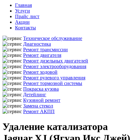
Главная
Услуги
Прайс лист
Акции
Контакты
Техническое обслуживание
Диагностика
Ремонт трансмиссии
Ремонт двигателя
Ремонт дизельных двигателей
Ремонт электрооборудования
Ремонт ходовой
Ремонт рулевого управления
Ремонт тормозной системы
Покраска кузова
Детейлинг
Кузовной ремонт
Замена стекол
Ремонт АКПП
Удаление катализатора
Jaguar XJ (Ягуар Икс Джей)