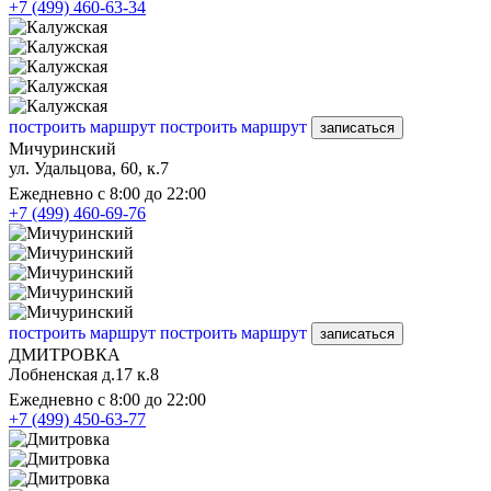
+7 (499) 460-63-34
построить маршрут
построить маршрут
записаться
Мичуринский
ул. Удальцова, 60, к.7
Ежедневно с 8:00 до 22:00
+7 (499) 460-69-76
построить маршрут
построить маршрут
записаться
ДМИТРОВКА
Лобненская д.17 к.8
Ежедневно с 8:00 до 22:00
+7 (499) 450-63-77