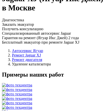
в Москве
Диагностика
Заказать эвакуатор
Получить консультацию
Специализированный автосервис Jaguar
Гарантия на ремонт (Ягуар Икс Джей) 2 года
Бесплатный эвакуатор при ремонте Jaguar XJ
Автосервис Ягуар
Ремонт Jaguar XJ
Ремонт двигателя
Удаление катализатора
Примеры наших работ