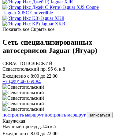
Jaguar XJR
Jaguar XJS Coupe
Jaguar XJSC Convertible
Jaguar XK8
Jaguar XKR
Показать все
Скрыть все
Сеть специализированных
автосервисов Jaguar (Ягуар)
СЕВАСТОПОЛЬСКИЙ
Севастопольский пр. 95 б, к.8
Ежедневно с 8:00 до 22:00
+7 (499) 460-69-84
построить маршрут
построить маршрут
записаться
Калужская
Научный проезд д.14а к.5
Ежедневно с 8:00 до 22:00