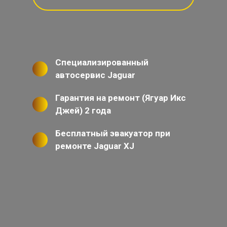
Специализированный
автосервис Jaguar
Гарантия на ремонт (Ягуар Икс
Джей) 2 года
Бесплатный эвакуатор при
ремонте Jaguar XJ