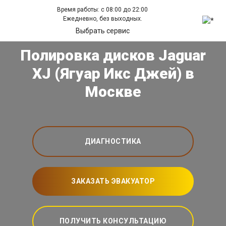
Время работы: с 08:00 до 22:00
Ежедневно, без выходных.
Выбрать сервис
Полировка дисков Jaguar
XJ (Ягуар Икс Джей) в
Москве
ДИАГНОСТИКА
ЗАКАЗАТЬ ЭВАКУАТОР
ПОЛУЧИТЬ КОНСУЛЬТАЦИЮ