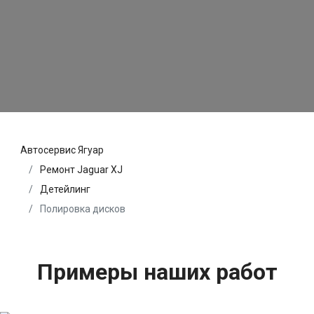
Автосервис Ягуар
Ремонт Jaguar XJ
Детейлинг
Полировка дисков
Примеры наших работ