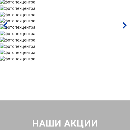
НАШИ АКЦИИ