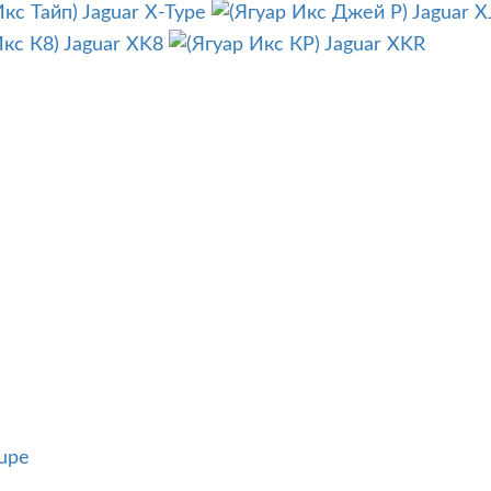
Jaguar X-Type
Jaguar X
Jaguar XK8
Jaguar XKR
upe