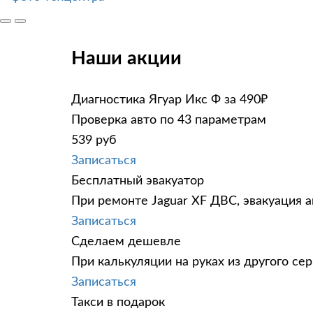
Наши акции
Диагностика Ягуар Икс Ф за 490₽
Проверка авто по 43 параметрам
539 руб
Записаться
Бесплатный эвакуатор
При ремонте Jaguar XF ДВС, эвакуация 
Записаться
Сделаем дешевле
При калькуляции на руках из другого сер
Записаться
Такси в подарок