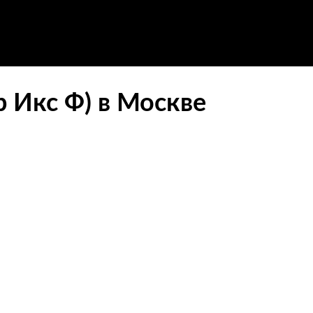
р Икс Ф) в Москве