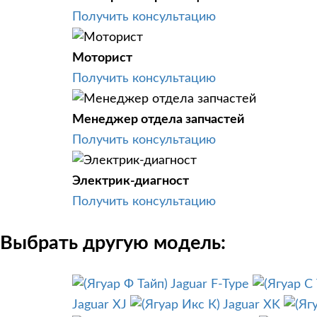
Получить консультацию
Моторист
Получить консультацию
Менеджер отдела запчастей
Получить консультацию
Электрик-диагност
Получить консультацию
Выбрать другую модель:
Jaguar F-Type
Jaguar XJ
Jaguar XK