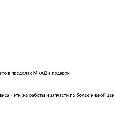
авто в пределах МКАД в подарок.
виса - эти же работы и запчасти по более низкой це