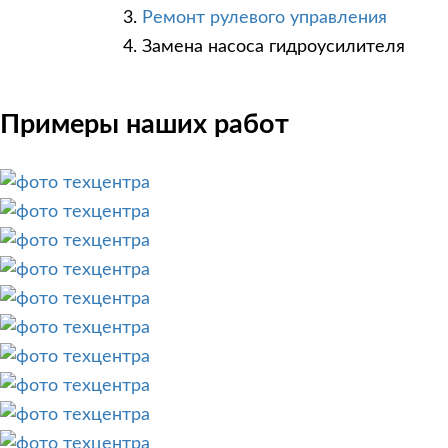
Ремонт рулевого управления
Замена насоса гидроусилителя
Примеры наших работ