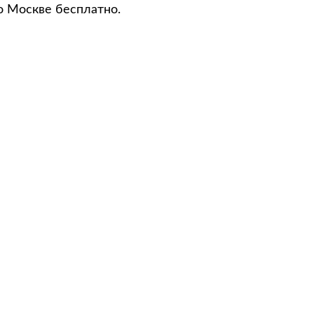
о Москве бесплатно.