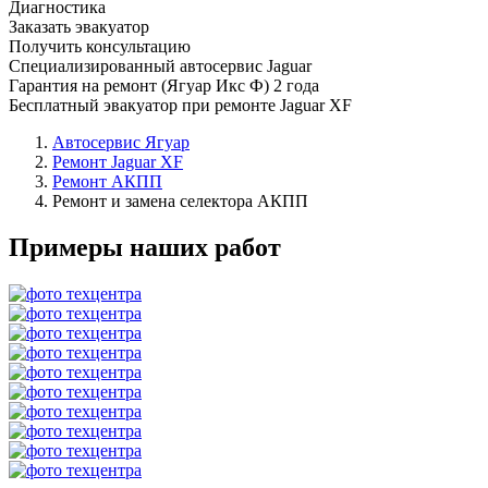
Диагностика
Заказать эвакуатор
Получить консультацию
Специализированный автосервис Jaguar
Гарантия на ремонт (Ягуар Икс Ф) 2 года
Бесплатный эвакуатор при ремонте Jaguar XF
Автосервис Ягуар
Ремонт Jaguar XF
Ремонт АКПП
Ремонт и замена селектора АКПП
Примеры наших работ