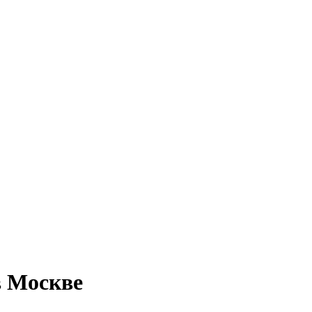
в Москве