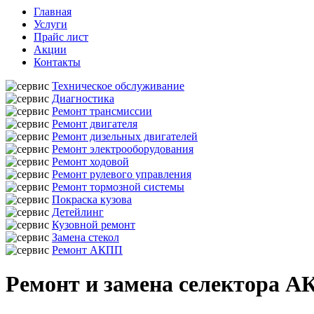
Главная
Услуги
Прайс лист
Акции
Контакты
Техническое обслуживание
Диагностика
Ремонт трансмиссии
Ремонт двигателя
Ремонт дизельных двигателей
Ремонт электрооборудования
Ремонт ходовой
Ремонт рулевого управления
Ремонт тормозной системы
Покраска кузова
Детейлинг
Кузовной ремонт
Замена стекол
Ремонт АКПП
Ремонт и замена селектора А