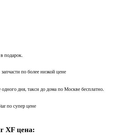
в подарок.
 запчасти по более низкой цене
 одного дня, такси до дома по Москве бесплатно.
tar по супер цене
r XF цена: