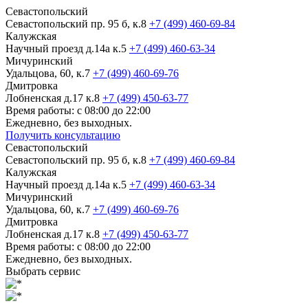
Севастопольский
Севастопольский пр. 95 б, к.8
+7 (499) 460-69-84
Калужская
Научный проезд д.14а к.5
+7 (499) 460-63-34
Мичуринский
Удальцова, 60, к.7
+7 (499) 460-69-76
Дмитровка
Лобненская д.17 к.8
+7 (499) 450-63-77
Время работы: с 08:00 до 22:00
Ежедневно, без выходных.
Получить консультацию
Севастопольский
Севастопольский пр. 95 б, к.8
+7 (499) 460-69-84
Калужская
Научный проезд д.14а к.5
+7 (499) 460-63-34
Мичуринский
Удальцова, 60, к.7
+7 (499) 460-69-76
Дмитровка
Лобненская д.17 к.8
+7 (499) 450-63-77
Время работы: с 08:00 до 22:00
Ежедневно, без выходных.
Выбрать сервис