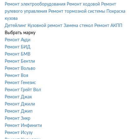
Ремонт электрооборудования
Ремонт ходовой
Ремонт
рулевого управления
Ремонт тормозной системы
Покраска
кузова
Детейлинг
Кузовной ремонт
Замена стекол
Ремонт АКПП
Выбрать марку
Ремонт Ауди
Ремонт БИД
Ремонт БМВ
Ремонт Бентли
Ремонт Вольво
Ремонт Воя
Ремонт Генезис
Ремонт Грейт Вол
Ремонт Джак
Ремонт Джили
Ремонт Джип
Ремонт Зикр
Ремонт Инфинити
Ремонт Исузу