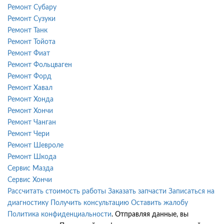
Ремонт Субару
Ремонт Сузуки
Ремонт Танк
Ремонт Тойота
Ремонт Фиат
Ремонт Фольцваген
Ремонт Форд
Ремонт Хавал
Ремонт Хонда
Ремонт Хончи
Ремонт Чанган
Ремонт Чери
Ремонт Шевроле
Ремонт Шкода
Сервис Мазда
Сервис Хончи
Рассчитать стоимость работы
Заказать запчасти
Записаться на
диагностику
Получить консультацию
Оставить жалобу
Политика конфиденциальности
. Отправляя данные, вы