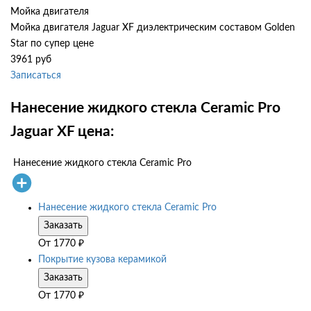
Мойка двигателя
Мойка двигателя Jaguar XF диэлектрическим составом Golden
Star по супер цене
3961 руб
Записаться
Нанесение жидкого стекла Ceramic Pro
Jaguar XF цена:
Нанесение жидкого стекла Ceramic Pro
Нанесение жидкого стекла Ceramic Pro
Заказать
От
1770
₽
Покрытие кузова керамикой
Заказать
От
1770
₽