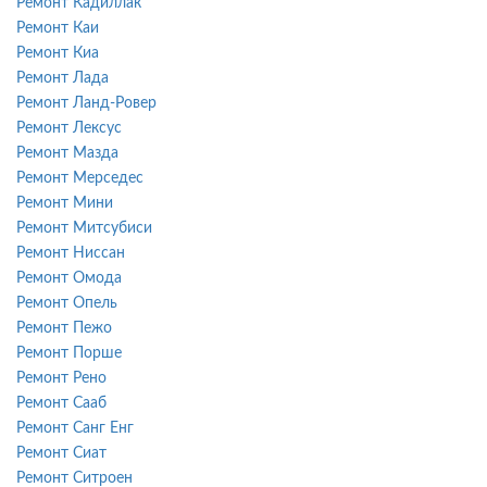
Ремонт Кадиллак
Ремонт Каи
Ремонт Киа
Ремонт Лада
Ремонт Ланд-Ровер
Ремонт Лексус
Ремонт Мазда
Ремонт Мерседес
Ремонт Мини
Ремонт Митсубиси
Ремонт Ниссан
Ремонт Омода
Ремонт Опель
Ремонт Пежо
Ремонт Порше
Ремонт Рено
Ремонт Сааб
Ремонт Санг Енг
Ремонт Сиат
Ремонт Ситроен