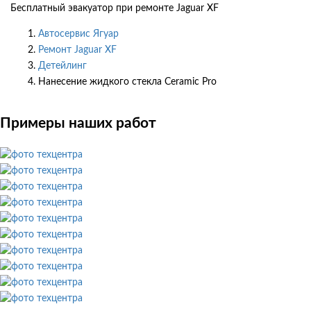
Бесплатный эвакуатор при ремонте Jaguar XF
Автосервис Ягуар
Ремонт Jaguar XF
Детейлинг
Нанесение жидкого стекла Ceramic Pro
Примеры наших работ