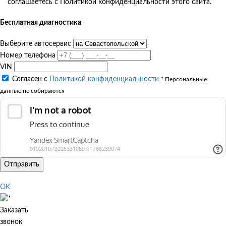
соглашаетесь с Политикой конфиденциальности этого сайта.
Бесплатная диагностика
Выберите автосервис
Номер телефона
VIN
Согласен с
Политикой конфиденциальности
* Персональные
данные не собираются
Отправить
OK
Заказать
звонок