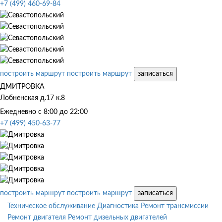
+7 (499) 460-69-84
построить маршрут
построить маршрут
записаться
ДМИТРОВКА
Лобненская д.17 к.8
Ежедневно с 8:00 до 22:00
+7 (499) 450-63-77
построить маршрут
построить маршрут
записаться
Техническое обслуживание
Диагностика
Ремонт трансмиссии
Ремонт двигателя
Ремонт дизельных двигателей