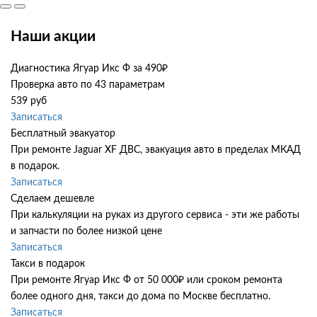
Наши акции
Диагностика Ягуар Икс Ф за 490₽
Проверка авто по 43 параметрам
539 руб
Записаться
Бесплатный эвакуатор
При ремонте Jaguar XF ДВС, эвакуация авто в пределах МКАД
в подарок.
Записаться
Сделаем дешевле
При калькуляции на руках из другого сервиса - эти же работы
и запчасти по более низкой цене
Записаться
Такси в подарок
При ремонте Ягуар Икс Ф от 50 000₽ или сроком ремонта
более одного дня, такси до дома по Москве бесплатно.
Записаться