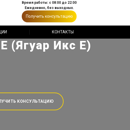
Время работы: с 08:00 до 22:00
Ежедневно, без выходных.
Получить консультацию
ЦИИ
КОНТАКТЫ
E (Ягуар Икс Е)
ЛУЧИТЬ КОНСУЛЬТАЦИЮ