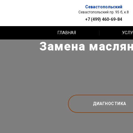
Севастопольский
Севастопольский пр. 95 б, к.8
+7 (499) 460-69-84
ГЛАВНАЯ
УСЛУ
Замена масляно
ДИАГНОСТИКА