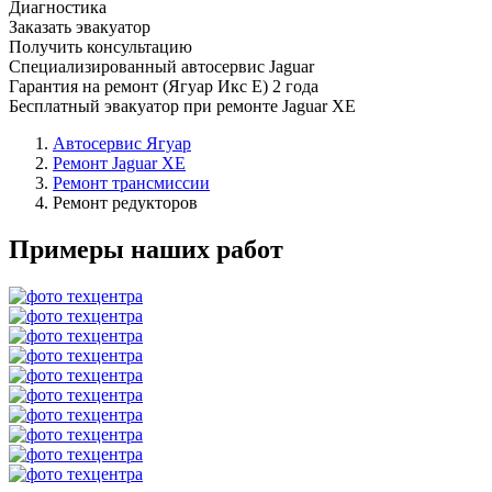
Диагностика
Заказать эвакуатор
Получить консультацию
Специализированный автосервис Jaguar
Гарантия на ремонт (Ягуар Икс Е) 2 года
Бесплатный эвакуатор при ремонте Jaguar XE
Автосервис Ягуар
Ремонт Jaguar XE
Ремонт трансмиссии
Ремонт редукторов
Примеры наших работ