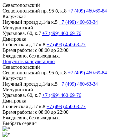
Севастопольский
Севастопольский пр. 95 б, к.8
+7 (499) 460-69-84
Калужская
Научный проезд д.14а к.5
+7 (499) 460-63-34
Мичуринский
Удальцова, 60, к.7
+7 (499) 460-69-76
Дмитровка
Лобненская д.17 к.8
+7 (499) 450-63-77
Время работы: с 08:00 до 22:00
Ежедневно, без выходных.
Получить консультацию
Севастопольский
Севастопольский пр. 95 б, к.8
+7 (499) 460-69-84
Калужская
Научный проезд д.14а к.5
+7 (499) 460-63-34
Мичуринский
Удальцова, 60, к.7
+7 (499) 460-69-76
Дмитровка
Лобненская д.17 к.8
+7 (499) 450-63-77
Время работы: с 08:00 до 22:00
Ежедневно, без выходных.
Выбрать сервис