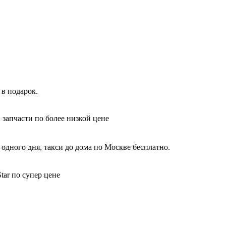
в подарок.
 запчасти по более низкой цене
одного дня, такси до дома по Москве бесплатно.
tar по супер цене