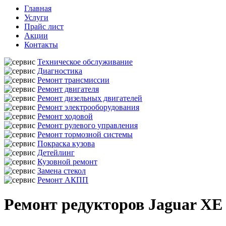
Главная
Услуги
Прайс лист
Акции
Контакты
Техническое обслуживание
Диагностика
Ремонт трансмиссии
Ремонт двигателя
Ремонт дизельных двигателей
Ремонт электрооборудования
Ремонт ходовой
Ремонт рулевого управления
Ремонт тормозной системы
Покраска кузова
Детейлинг
Кузовной ремонт
Замена стекол
Ремонт АКПП
Ремонт редукторов Jaguar XE