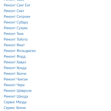
Ремонт Санг Енг
Ремонт Сиат
Ремонт Ситроен
Ремонт Субару
Ремонт Сузуки
Ремонт Танк
Ремонт Тойота
Ремонт Фиат
Ремонт Фольцваген
Ремонт Форд
Ремонт Хавал
Ремонт Хонда
Ремонт Хончи
Ремонт Чанган
Ремонт Чери
Ремонт Шевроле
Ремонт Шкода
Сервис Мазда
Сервис Хончи