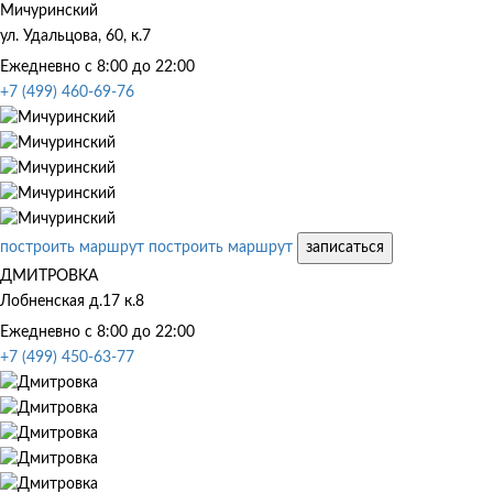
Мичуринский
ул. Удальцова, 60, к.7
Ежедневно с 8:00 до 22:00
+7 (499) 460-69-76
построить маршрут
построить маршрут
записаться
ДМИТРОВКА
Лобненская д.17 к.8
Ежедневно с 8:00 до 22:00
+7 (499) 450-63-77