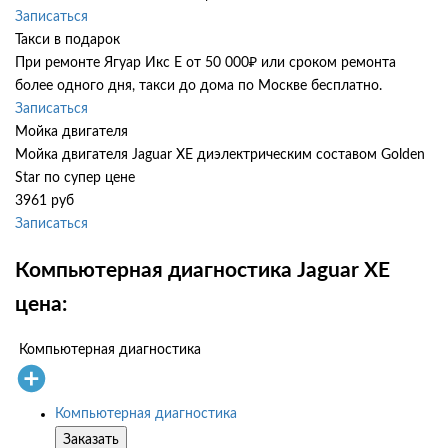
Записаться
Такси в подарок
При ремонте Ягуар Икс Е от 50 000₽ или сроком ремонта
более одного дня, такси до дома по Москве бесплатно.
Записаться
Мойка двигателя
Мойка двигателя Jaguar XE диэлектрическим составом Golden
Star по супер цене
3961 руб
Записаться
Компьютерная диагностика Jaguar XE
цена:
Компьютерная диагностика
Компьютерная диагностика
Заказать