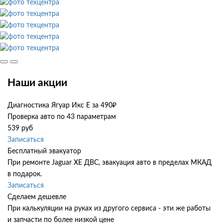
Наши акции
Диагностика Ягуар Икс Е за 490₽
Проверка авто по 43 параметрам
539 руб
Записаться
Бесплатный эвакуатор
При ремонте Jaguar XE ДВС, эвакуация авто в пределах МКАД
в подарок.
Записаться
Сделаем дешевле
При калькуляции на руках из другого сервиса - эти же работы
и запчасти по более низкой цене