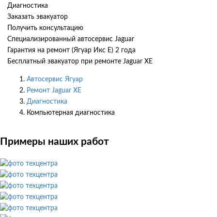
Диагностика
Заказать эвакуатор
Получить консультацию
Специализированный автосервис Jaguar
Гарантия на ремонт (Ягуар Икс Е) 2 года
Бесплатный эвакуатор при ремонте Jaguar XE
Автосервис Ягуар
Ремонт Jaguar XE
Диагностика
Компьютерная диагностика
Примеры наших работ