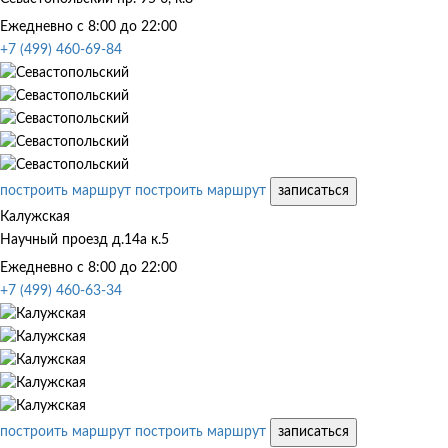
Ежедневно с 8:00 до 22:00
+7 (499) 460-69-84
построить маршрут
построить маршрут
записаться
Калужская
Научный проезд д.14а к.5
Ежедневно с 8:00 до 22:00
+7 (499) 460-63-34
построить маршрут
построить маршрут
записаться