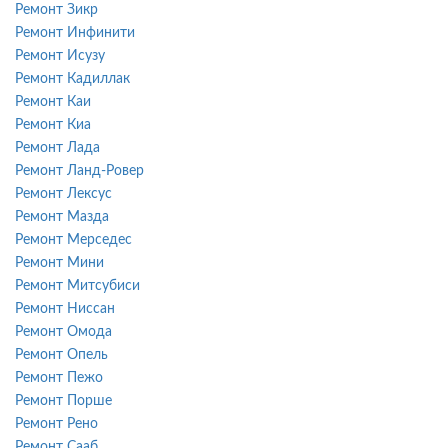
Ремонт Зикр
Ремонт Инфинити
Ремонт Исузу
Ремонт Кадиллак
Ремонт Каи
Ремонт Киа
Ремонт Лада
Ремонт Ланд-Ровер
Ремонт Лексус
Ремонт Мазда
Ремонт Мерседес
Ремонт Мини
Ремонт Митсубиси
Ремонт Ниссан
Ремонт Омода
Ремонт Опель
Ремонт Пежо
Ремонт Порше
Ремонт Рено
Ремонт Сааб