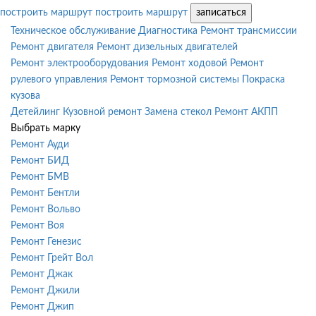
построить маршрут
построить маршрут
записаться
Техническое обслуживание
Диагностика
Ремонт трансмиссии
Ремонт двигателя
Ремонт дизельных двигателей
Ремонт электрооборудования
Ремонт ходовой
Ремонт
рулевого управления
Ремонт тормозной системы
Покраска
кузова
Детейлинг
Кузовной ремонт
Замена стекол
Ремонт АКПП
Выбрать марку
Ремонт Ауди
Ремонт БИД
Ремонт БМВ
Ремонт Бентли
Ремонт Вольво
Ремонт Воя
Ремонт Генезис
Ремонт Грейт Вол
Ремонт Джак
Ремонт Джили
Ремонт Джип